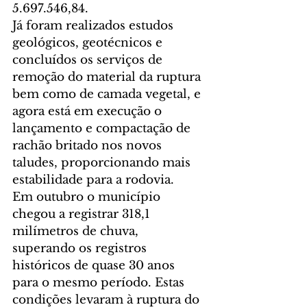
5.697.546,84.
Já foram realizados estudos 
geológicos, geotécnicos e 
concluídos os serviços de 
remoção do material da ruptura 
bem como de camada vegetal, e 
agora está em execução o 
lançamento e compactação de 
rachão britado nos novos 
taludes, proporcionando mais 
estabilidade para a rodovia.
Em outubro o município 
chegou a registrar 318,1 
milímetros de chuva, 
superando os registros 
históricos de quase 30 anos 
para o mesmo período. Estas 
condições levaram à ruptura do 