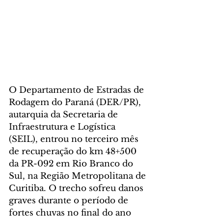
O Departamento de Estradas de 
Rodagem do Paraná (DER/PR), 
autarquia da Secretaria de 
Infraestrutura e Logística 
(SEIL), entrou no terceiro mês 
de recuperação do km 48+500 
da PR-092 em Rio Branco do 
Sul, na Região Metropolitana de 
Curitiba. O trecho sofreu danos 
graves durante o período de 
fortes chuvas no final do ano 