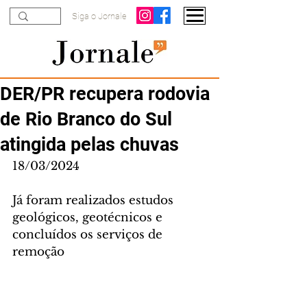
Siga o Jornale
DER/PR recupera rodovia
de Rio Branco do Sul
atingida pelas chuvas
18/03/2024
Já foram realizados estudos 
geológicos, geotécnicos e 
concluídos os serviços de 
remoção 