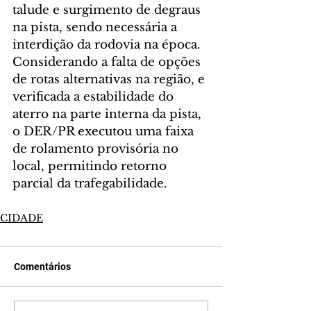
talude e surgimento de degraus 
na pista, sendo necessária a 
interdição da rodovia na época.
Considerando a falta de opções 
de rotas alternativas na região, e 
verificada a estabilidade do 
aterro na parte interna da pista, 
o DER/PR executou uma faixa 
de rolamento provisória no 
local, permitindo retorno 
parcial da trafegabilidade.
CIDADE
Comentários