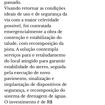
passado.
Visando retornar as condições 
ideais de uso e de segurança da 
via com a maior celeridade 
possível, foi contratada 
emergencialmente a obra de 
contenção e estabilização do 
talude, com recomposição da 
pista. A solução contempla 
serviços para o retaludamento 
do local atingido para garantir 
estabilidade do aterro, seguida 
pela execução de novo 
pavimento, sinalização e 
implantação de dispositivos de 
segurança, e recomposição do 
sistema de drenagem de águas. 
O investimento é de R$ 