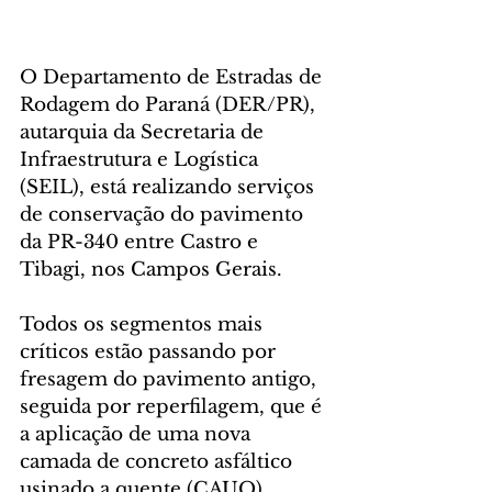
O Departamento de Estradas de 
Rodagem do Paraná (DER/PR), 
autarquia da Secretaria de 
Infraestrutura e Logística 
(SEIL), está realizando serviços 
de conservação do pavimento 
da PR-340 entre Castro e 
Tibagi, nos Campos Gerais.
Todos os segmentos mais 
críticos estão passando por 
fresagem do pavimento antigo, 
seguida por reperfilagem, que é 
a aplicação de uma nova 
camada de concreto asfáltico 
usinado a quente (CAUQ), 