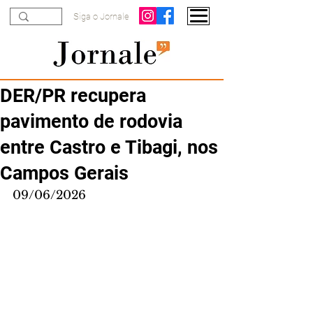
Siga o Jornale
DER/PR recupera
pavimento de rodovia
entre Castro e Tibagi, nos
Campos Gerais
09/06/2026