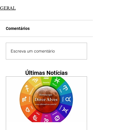
GERAL
Comentários
Escreva um comentário
Últimas Notícias