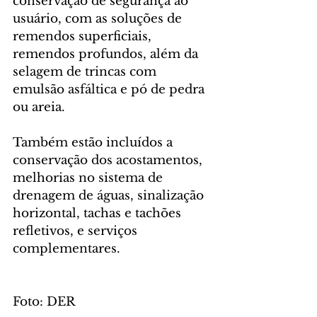
conservação de segurança ao 
usuário, com as soluções de 
remendos superficiais, 
remendos profundos, além da 
selagem de trincas com 
emulsão asfáltica e pó de pedra 
ou areia.
Também estão incluídos a 
conservação dos acostamentos, 
melhorias no sistema de 
drenagem de águas, sinalização 
horizontal, tachas e tachões 
refletivos, e serviços 
complementares.
Foto: DER