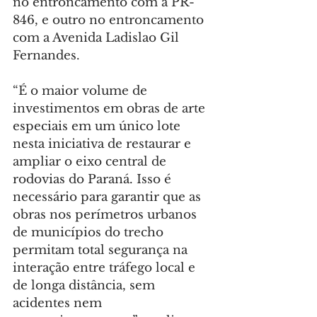
no entroncamento com a PR-
846, e outro no entroncamento 
com a Avenida Ladislao Gil 
Fernandes.
“É o maior volume de 
investimentos em obras de arte 
especiais em um único lote 
nesta iniciativa de restaurar e 
ampliar o eixo central de 
rodovias do Paraná. Isso é 
necessário para garantir que as 
obras nos perímetros urbanos 
de municípios do trecho 
permitam total segurança na 
interação entre tráfego local e 
de longa distância, sem 
acidentes nem 