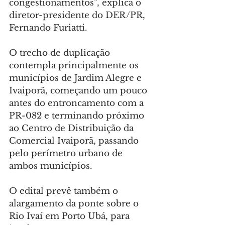
congestionamentos”, explica o 
diretor-presidente do DER/PR, 
Fernando Furiatti.
O trecho de duplicação 
contempla principalmente os 
municípios de Jardim Alegre e 
Ivaiporã, começando um pouco 
antes do entroncamento com a 
PR-082 e terminando próximo 
ao Centro de Distribuição da 
Comercial Ivaiporã, passando 
pelo perímetro urbano de 
ambos municípios.
O edital prevê também o 
alargamento da ponte sobre o 
Rio Ivaí em Porto Ubá, para 