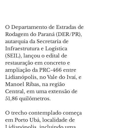
O Departamento de Estradas de 
Rodagem do Paraná (DER/PR), 
autarquia da Secretaria de 
Infraestrutura e Logística 
(SEIL), lançou o edital de 
restauração em concreto e 
ampliação da PRC-466 entre 
Lidianópolis, no Vale do Ivaí, e 
Manoel Ribas, na região 
Central, em uma extensão de 
51,86 quilômetros.
O trecho contemplado começa 
em Porto Ubá, localidade de 
Lidianópolis, incluindo uma 