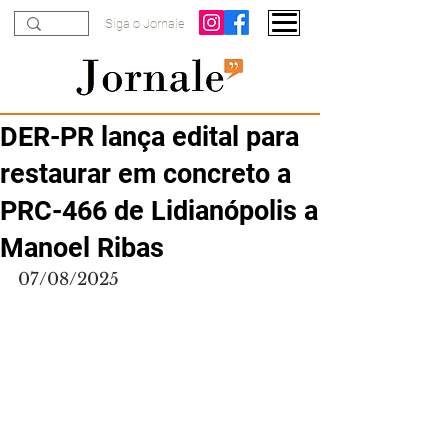
Siga o Jornale
DER-PR lança edital para
restaurar em concreto a
PRC-466 de Lidianópolis a
Manoel Ribas
07/08/2025