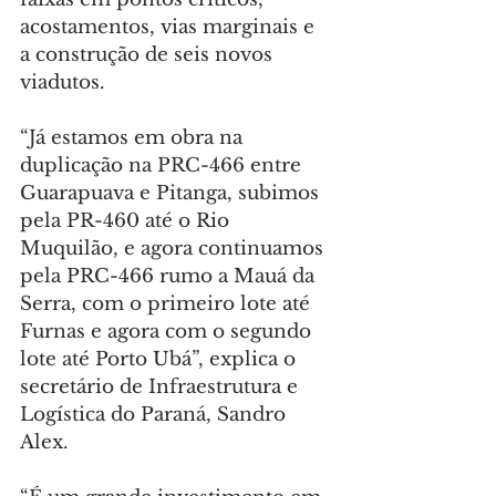
acostamentos, vias marginais e 
a construção de seis novos 
viadutos.
“Já estamos em obra na 
duplicação na PRC-466 entre 
Guarapuava e Pitanga, subimos 
pela PR-460 até o Rio 
Muquilão, e agora continuamos 
pela PRC-466 rumo a Mauá da 
Serra, com o primeiro lote até 
Furnas e agora com o segundo 
lote até Porto Ubá”, explica o 
secretário de Infraestrutura e 
Logística do Paraná, Sandro 
Alex.