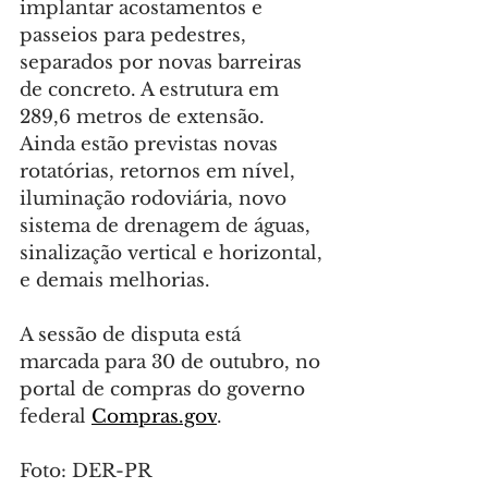
implantar acostamentos e 
passeios para pedestres, 
separados por novas barreiras 
de concreto. A estrutura em 
289,6 metros de extensão. 
Ainda estão previstas novas 
rotatórias, retornos em nível, 
iluminação rodoviária, novo 
sistema de drenagem de águas, 
sinalização vertical e horizontal, 
e demais melhorias.
A sessão de disputa está 
marcada para 30 de outubro, no 
portal de compras do governo 
federal 
Compras.gov
.
Foto: DER-PR