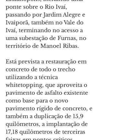
ponte sobre o Rio Ivaí, 
passando por Jardim Alegre e 
Ivaiporã, também no Vale do 
Ivaí, terminando no acesso a 
uma subestação de Furnas, no 
território de Manoel Ribas.
Está prevista a restauração em 
concreto de todo o trecho 
utilizando a técnica 
whitetopping, que aproveita o 
pavimento de asfalto existente 
como base para o novo 
pavimento rígido de concreto, e 
também a duplicação de 15,9 
quilômetros, a implantação de 
17,18 quilômetros de terceiras 
faixas em pontos críticos, 