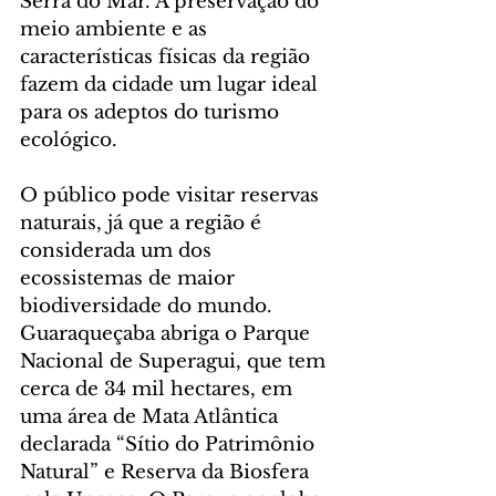
Serra do Mar. A preservação do 
meio ambiente e as 
características físicas da região 
fazem da cidade um lugar ideal 
para os adeptos do turismo 
ecológico.
O público pode visitar reservas 
naturais, já que a região é 
considerada um dos 
ecossistemas de maior 
biodiversidade do mundo. 
Guaraqueçaba abriga o Parque 
Nacional de Superagui, que tem 
cerca de 34 mil hectares, em 
uma área de Mata Atlântica 
declarada “Sítio do Patrimônio 
Natural” e Reserva da Biosfera 