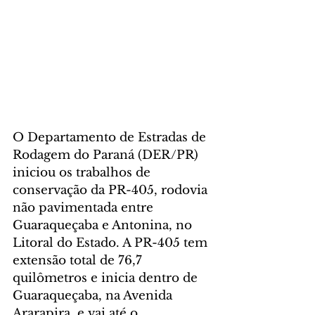
O Departamento de Estradas de 
Rodagem do Paraná (DER/PR) 
iniciou os trabalhos de 
conservação da PR-405, rodovia 
não pavimentada entre 
Guaraqueçaba e Antonina, no 
Litoral do Estado. A PR-405 tem 
extensão total de 76,7 
quilômetros e inicia dentro de 
Guaraqueçaba, na Avenida 
Ararapira, e vai até o 