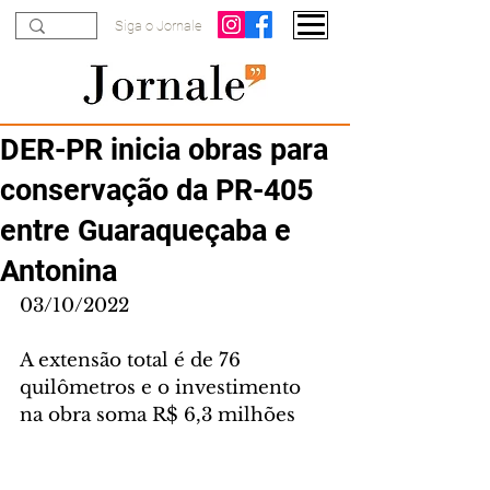
Siga o Jornale
DER-PR inicia obras para
conservação da PR-405
entre Guaraqueçaba e
Antonina
03/10/2022
A extensão total é de 76 
quilômetros e o investimento 
na obra soma R$ 6,3 milhões