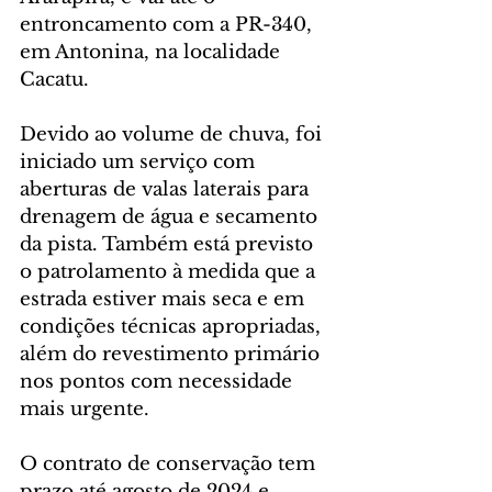
entroncamento com a PR-340, 
em Antonina, na localidade 
Cacatu.
Devido ao volume de chuva, foi 
iniciado um serviço com 
aberturas de valas laterais para 
drenagem de água e secamento 
da pista. Também está previsto 
o patrolamento à medida que a 
estrada estiver mais seca e em 
condições técnicas apropriadas, 
além do revestimento primário 
nos pontos com necessidade 
mais urgente.
O contrato de conservação tem 
prazo até agosto de 2024 e 