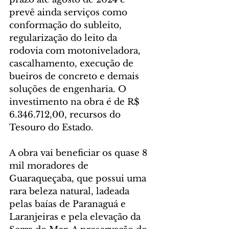
prevê ainda serviços como 
conformação do subleito, 
regularização do leito da 
rodovia com motoniveladora, 
cascalhamento, execução de 
bueiros de concreto e demais 
soluções de engenharia. O 
investimento na obra é de R$ 
6.346.712,00, recursos do 
Tesouro do Estado.
A obra vai beneficiar os quase 8 
mil moradores de 
Guaraqueçaba, que possui uma 
rara beleza natural, ladeada 
pelas baías de Paranaguá e 
Laranjeiras e pela elevação da 