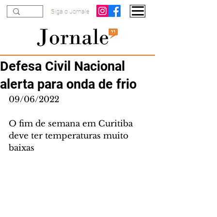
Siga o Jornale
Defesa Civil Nacional
alerta para onda de frio
09/06/2022
O fim de semana em Curitiba 
deve ter temperaturas muito 
baixas