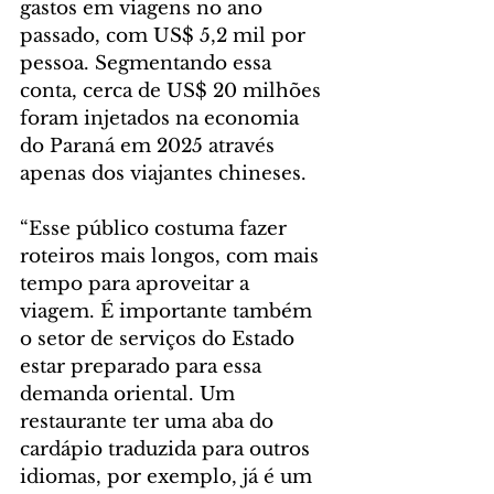
gastos em viagens no ano 
passado, com US$ 5,2 mil por 
pessoa. Segmentando essa 
conta, cerca de US$ 20 milhões 
foram injetados na economia 
do Paraná em 2025 através 
apenas dos viajantes chineses.
“Esse público costuma fazer 
roteiros mais longos, com mais 
tempo para aproveitar a 
viagem. É importante também 
o setor de serviços do Estado 
estar preparado para essa 
demanda oriental. Um 
restaurante ter uma aba do 
cardápio traduzida para outros 
idiomas, por exemplo, já é um 