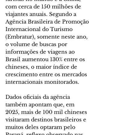
com cerca de 150 milhões de 
viajantes anuais. Segundo a 
Agência Brasileira de Promoção 
Internacional do Turismo 
(Embratur), somente neste ano, 
o volume de buscas por 
informações de viagens ao 
Brasil aumentou 130% entre os 
chineses, o maior índice de 
crescimento entre os mercados 
internacionais monitorados.
Dados oficiais da agência 
também apontam que, em 
2025, mais de 100 mil chineses 
visitaram destinos brasileiros e 
muitos deles optaram pelo 
Paraná, reflexo observado nas 