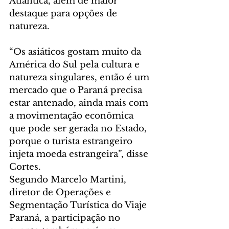
Atlântica, além de maior 
destaque para opções de 
natureza.
“Os asiáticos gostam muito da 
América do Sul pela cultura e 
natureza singulares, então é um 
mercado que o Paraná precisa 
estar antenado, ainda mais com 
a movimentação econômica 
que pode ser gerada no Estado, 
porque o turista estrangeiro 
injeta moeda estrangeira”, disse 
Cortes.
Segundo Marcelo Martini, 
diretor de Operações e 
Segmentação Turística do Viaje 
Paraná, a participação no 