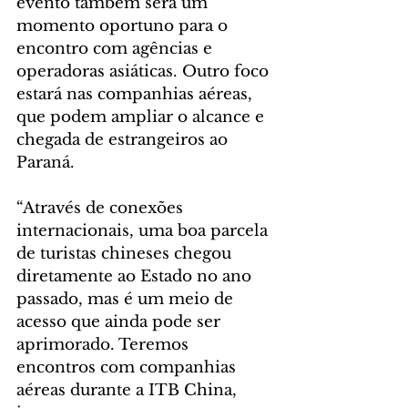
evento também será um 
momento oportuno para o 
encontro com agências e 
operadoras asiáticas. Outro foco 
estará nas companhias aéreas, 
que podem ampliar o alcance e 
chegada de estrangeiros ao 
Paraná.
“Através de conexões 
internacionais, uma boa parcela 
de turistas chineses chegou 
diretamente ao Estado no ano 
passado, mas é um meio de 
acesso que ainda pode ser 
aprimorado. Teremos 
encontros com companhias 
aéreas durante a ITB China, 