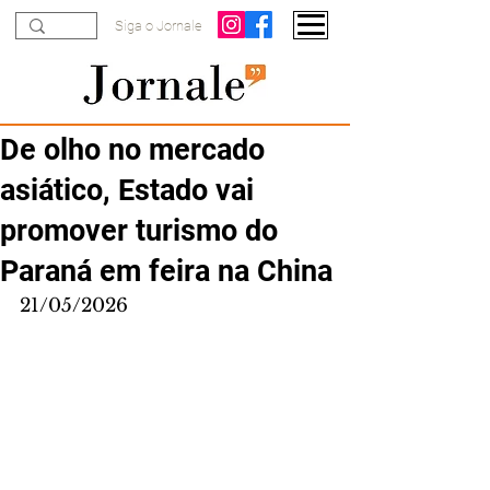
Siga o Jornale
De olho no mercado
asiático, Estado vai
promover turismo do
Paraná em feira na China
21/05/2026