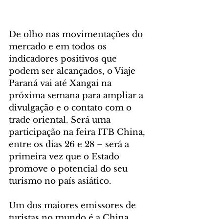
De olho nas movimentações do 
mercado e em todos os 
indicadores positivos que 
podem ser alcançados, o Viaje 
Paraná vai até Xangai na 
próxima semana para ampliar a 
divulgação e o contato com o 
trade oriental. Será uma 
participação na feira ITB China, 
entre os dias 26 e 28 – será a 
primeira vez que o Estado 
promove o potencial do seu 
turismo no país asiático.
Um dos maiores emissores de 
turistas no mundo é a China, 