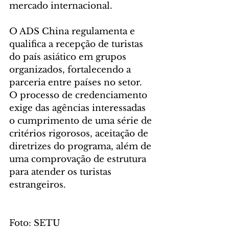
mercado internacional.
O ADS China regulamenta e 
qualifica a recepção de turistas 
do país asiático em grupos 
organizados, fortalecendo a 
parceria entre países no setor. 
O processo de credenciamento 
exige das agências interessadas 
o cumprimento de uma série de 
critérios rigorosos, aceitação de 
diretrizes do programa, além de 
uma comprovação de estrutura 
para atender os turistas 
estrangeiros.
Foto: SETU