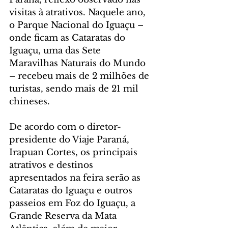
visitas à atrativos. Naquele ano, 
o Parque Nacional do Iguaçu – 
onde ficam as Cataratas do 
Iguaçu, uma das Sete 
Maravilhas Naturais do Mundo 
– recebeu mais de 2 milhões de 
turistas, sendo mais de 21 mil 
chineses.
De acordo com o diretor-
presidente do Viaje Paraná, 
Irapuan Cortes, os principais 
atrativos e destinos 
apresentados na feira serão as 
Cataratas do Iguaçu e outros 
passeios em Foz do Iguaçu, a 
Grande Reserva da Mata 