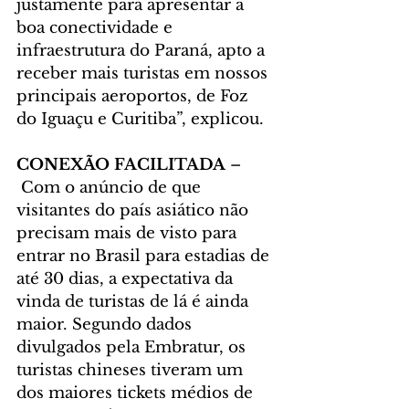
justamente para apresentar a 
boa conectividade e 
infraestrutura do Paraná, apto a 
receber mais turistas em nossos 
principais aeroportos, de Foz 
do Iguaçu e Curitiba”, explicou.
CONEXÃO FACILITADA 
–
 Com o anúncio de que 
visitantes do país asiático não 
precisam mais de visto para 
entrar no Brasil para estadias de 
até 30 dias, a expectativa da 
vinda de turistas de lá é ainda 
maior. Segundo dados 
divulgados pela Embratur, os 
turistas chineses tiveram um 
dos maiores tickets médios de 