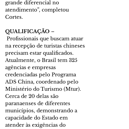
grande diferencial no 
atendimento”, completou 
Cortes.
QUALIFICAÇÃO
 –
 Profissionais que buscam atuar 
na recepção de turistas chineses 
precisam estar qualificados. 
Atualmente, o Brasil tem 325 
agências e empresas 
credenciadas pelo Programa 
ADS China, coordenado pelo 
Ministério do Turismo (Mtur). 
Cerca de 20 delas são 
paranaenses de diferentes 
municípios, demonstrando a 
capacidade do Estado em 
atender às exigências do 