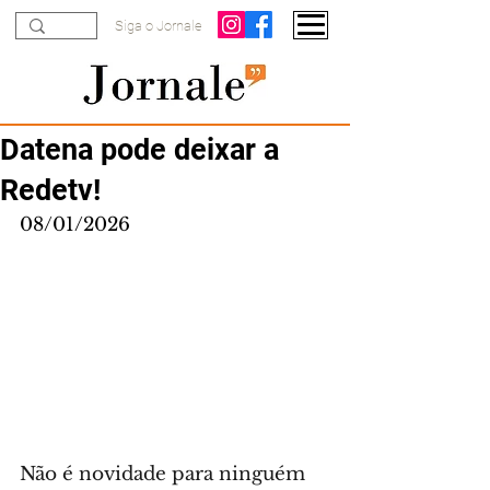
Siga o Jornale
Datena pode deixar a
Redetv!
08/01/2026
Não é novidade para ninguém 