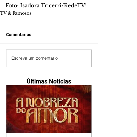
Foto: Isadora Tricerri/RedeTV!
TV & Famosos
Comentários
Escreva um comentário
Últimas Notícias