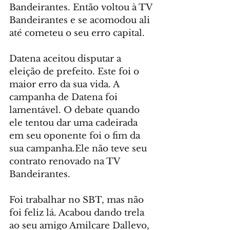
Bandeirantes. Então voltou à TV 
Bandeirantes e se acomodou ali 
até cometeu o seu erro capital.
Datena aceitou disputar a 
eleição de prefeito. Este foi o 
maior erro da sua vida. A 
campanha de Datena foi 
lamentável. O debate quando 
ele tentou dar uma cadeirada 
em seu oponente foi o fim da 
sua campanha.Ele não teve seu 
contrato renovado na TV 
Bandeirantes.
Foi trabalhar no SBT, mas não 
foi feliz lá. Acabou dando trela 
ao seu amigo Amilcare Dallevo, 