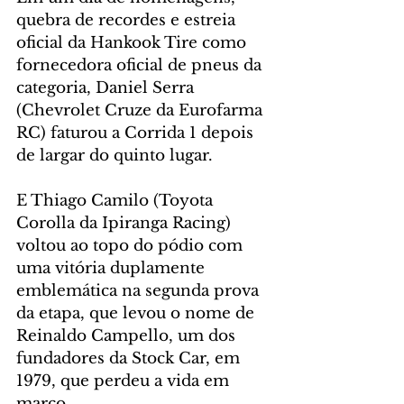
quebra de recordes e estreia 
oficial da Hankook Tire como 
fornecedora oficial de pneus da 
categoria, Daniel Serra 
(Chevrolet Cruze da Eurofarma 
RC) faturou a Corrida 1 depois 
de largar do quinto lugar. 
E Thiago Camilo (Toyota 
Corolla da Ipiranga Racing) 
voltou ao topo do pódio com 
uma vitória duplamente 
emblemática na segunda prova 
da etapa, que levou o nome de 
Reinaldo Campello, um dos 
fundadores da Stock Car, em 
1979, que perdeu a vida em 
março.