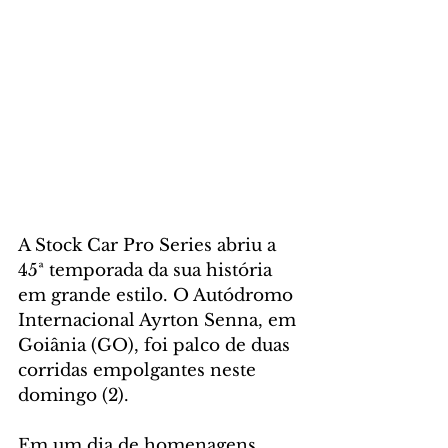
A Stock Car Pro Series abriu a 
45ª temporada da sua história 
em grande estilo. O Autódromo 
Internacional Ayrton Senna, em 
Goiânia (GO), foi palco de duas 
corridas empolgantes neste 
domingo (2). 
Em um dia de homenagens, 