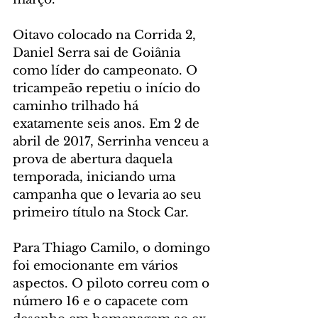
Oitavo colocado na Corrida 2, 
Daniel Serra sai de Goiânia 
como líder do campeonato. O 
tricampeão repetiu o início do 
caminho trilhado há 
exatamente seis anos. Em 2 de 
abril de 2017, Serrinha venceu a 
prova de abertura daquela 
temporada, iniciando uma 
campanha que o levaria ao seu 
primeiro título na Stock Car.
Para Thiago Camilo, o domingo 
foi emocionante em vários 
aspectos. O piloto correu com o 
número 16 e o capacete com 