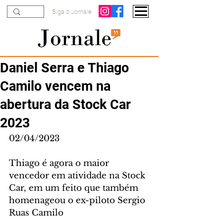
Siga o Jornale
Daniel Serra e Thiago
Camilo vencem na
abertura da Stock Car
2023
02/04/2023
Thiago é agora o maior 
vencedor em atividade na Stock 
Car, em um feito que também 
homenageou o ex-piloto Sergio 
Ruas Camilo