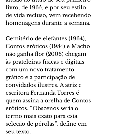
livro, de 1965, e por seu estilo 
de vida recluso, vem recebendo 
homenagens durante a semana.
Cemitério de elefantes (1964), 
Contos eróticos (1984) e Macho 
não ganha flor (2006) chegam 
às prateleiras físicas e digitais 
com um novo tratamento 
gráfico e a participação de 
convidados ilustres. A atriz e 
escritora Fernanda Torres é 
quem assina a orelha de Contos 
eróticos. “Obscenos seria o 
termo mais exato para esta 
seleção de pérolas”, define em 
seu texto.