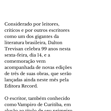
Considerado por leitores, 
críticos e por outros escritores 
como um dos gigantes da 
literatura brasileira, Dalton 
Trevisan celebra 99 anos nesta 
sexta-feira, dia 14, e a 
comemoração vem 
acompanhada de novas edições 
de três de suas obras, que serão 
lançadas ainda neste mês pela 
Editora Record.
O escritor, também conhecido 
como Vampiro de Curitiba, em 
alusão ao título de seu primeiro 