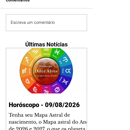
Escreva um comentário
Últimas Notícias
Horóscopo - 09/08/2026
Tenha seu Mapa Astral de
nascimento, o Mapa astral do Ano
de 2026 e 2027, o que os planetas