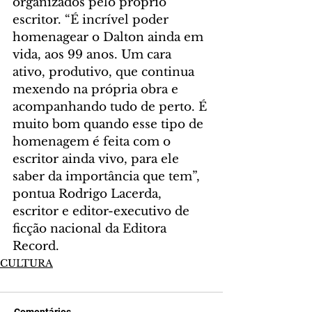
organizados pelo próprio 
escritor. “É incrível poder 
homenagear o Dalton ainda em 
vida, aos 99 anos. Um cara 
ativo, produtivo, que continua 
mexendo na própria obra e 
acompanhando tudo de perto. É 
muito bom quando esse tipo de 
homenagem é feita com o 
escritor ainda vivo, para ele 
saber da importância que tem”, 
pontua Rodrigo Lacerda, 
escritor e editor-executivo de 
ficção nacional da Editora 
Record.
CULTURA
Comentários