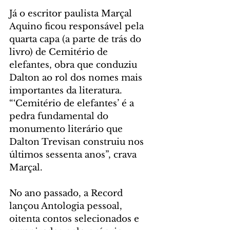
Já o escritor paulista Marçal 
Aquino ficou responsável pela 
quarta capa (a parte de trás do 
livro) de Cemitério de 
elefantes, obra que conduziu 
Dalton ao rol dos nomes mais 
importantes da literatura. 
“‘Cemitério de elefantes’ é a 
pedra fundamental do 
monumento literário que 
Dalton Trevisan construiu nos 
últimos sessenta anos”, crava 
Marçal.
No ano passado, a Record 
lançou Antologia pessoal, 
oitenta contos selecionados e 