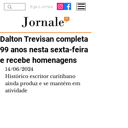
Siga o Jornale
Dalton Trevisan completa
99 anos nesta sexta-feira
e recebe homenagens
14/06/2024
Histórico escritor curitibano 
ainda produz e se mantém em 
atividade