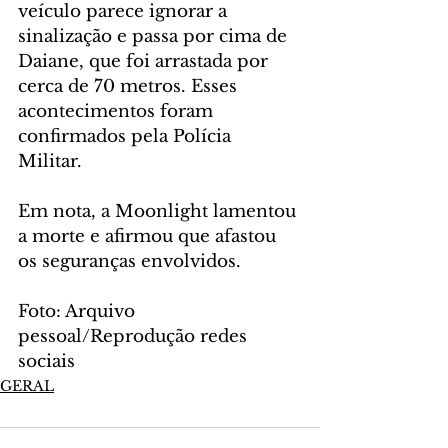
veículo parece ignorar a 
sinalização e passa por cima de 
Daiane, que foi arrastada por 
cerca de 70 metros. Esses 
acontecimentos foram 
confirmados pela Polícia 
Militar. 
Em nota, a Moonlight lamentou 
a morte e afirmou que afastou 
os seguranças envolvidos.
Foto: Arquivo 
pessoal/Reprodução redes 
sociais
GERAL