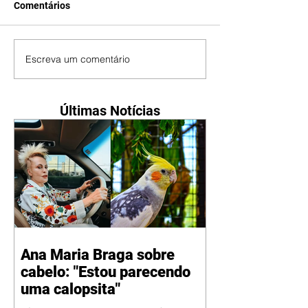
Comentários
Escreva um comentário
Últimas Notícias
Ana Maria Braga sobre
cabelo: "Estou parecendo
uma calopsita"