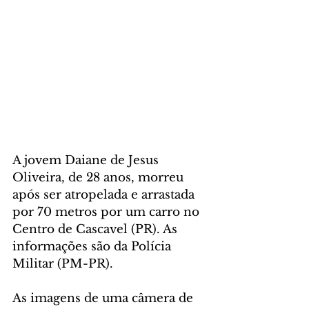
A jovem Daiane de Jesus 
Oliveira, de 28 anos, morreu 
após ser atropelada e arrastada 
por 70 metros por um carro no 
Centro de Cascavel (PR). As 
informações são da Polícia 
Militar (PM-PR).
As imagens de uma câmera de 