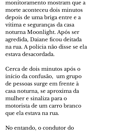
monitoramento mostram que a 
morte aconteceu dois minutos 
depois de uma briga entre e a 
vítima e seguranças da casa 
noturna Moonlight. Após ser 
agredida, Daiane ficou deitada 
na rua. A polícia não disse se ela 
estava desacordada.
Cerca de dois minutos após o 
início da confusão,  um grupo 
de pessoas surge em frente à 
casa noturna, se aproxima da 
mulher e sinaliza para o 
motorista de um carro branco 
que ela estava na rua.
No entando, o condutor do 