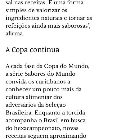
sal nas receitas. É uma forma 
simples de valorizar os 
ingredientes naturais e tornar as 
refeições ainda mais saborosas", 
afirma.
A Copa continua
A cada fase da Copa do Mundo, 
a série Sabores do Mundo 
convida os curitibanos a 
conhecer um pouco mais da 
cultura alimentar dos 
adversários da Seleção 
Brasileira. Enquanto a torcida 
acompanha o Brasil em busca 
do hexacampeonato, novas 
receitas seguem aproximando 