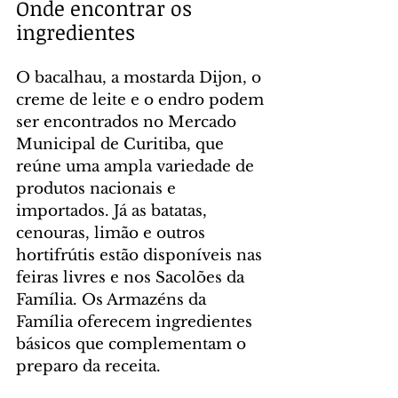
Onde encontrar os 
ingredientes
O bacalhau, a mostarda Dijon, o 
creme de leite e o endro podem 
ser encontrados no Mercado 
Municipal de Curitiba, que 
reúne uma ampla variedade de 
produtos nacionais e 
importados. Já as batatas, 
cenouras, limão e outros 
hortifrútis estão disponíveis nas 
feiras livres e nos Sacolões da 
Família. Os Armazéns da 
Família oferecem ingredientes 
básicos que complementam o 
preparo da receita.