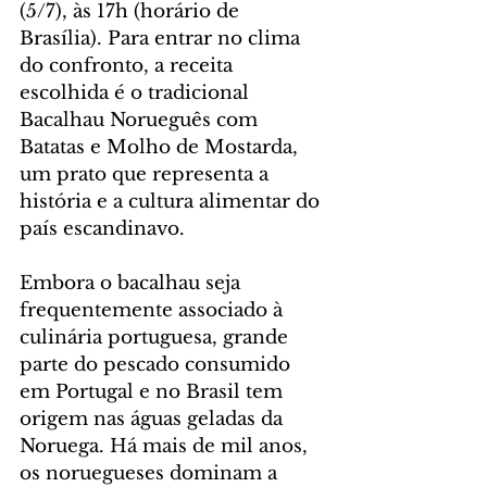
(5/7), às 17h (horário de 
Brasília). Para entrar no clima 
do confronto, a receita 
escolhida é o tradicional 
Bacalhau Norueguês com 
Batatas e Molho de Mostarda, 
um prato que representa a 
história e a cultura alimentar do 
país escandinavo.
Embora o bacalhau seja 
frequentemente associado à 
culinária portuguesa, grande 
parte do pescado consumido 
em Portugal e no Brasil tem 
origem nas águas geladas da 
Noruega. Há mais de mil anos, 
os noruegueses dominam a 