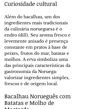
Curiosidade cultural
Além do bacalhau, um dos 
ingredientes mais tradicionais 
da culinária norueguesa é o 
endro (dill). Seu aroma fresco e 
levemente anisado é presença 
constante em pratos à base de 
peixes, frutos do mar, batatas e 
molhos. A erva simboliza uma 
das principais características da 
gastronomia da Noruega: 
valorizar ingredientes simples, 
frescos e de origem local.
Bacalhau Norueguês com 
Batatas e Molho de 