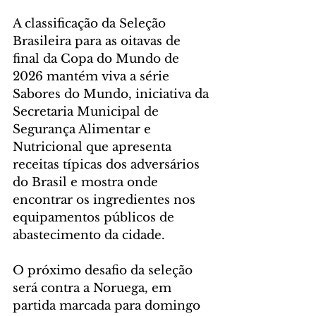
A classificação da Seleção 
Brasileira para as oitavas de 
final da Copa do Mundo de 
2026 mantém viva a série 
Sabores do Mundo, iniciativa da 
Secretaria Municipal de 
Segurança Alimentar e 
Nutricional que apresenta 
receitas típicas dos adversários 
do Brasil e mostra onde 
encontrar os ingredientes nos 
equipamentos públicos de 
abastecimento da cidade.
O próximo desafio da seleção 
será contra a Noruega, em 
partida marcada para domingo 