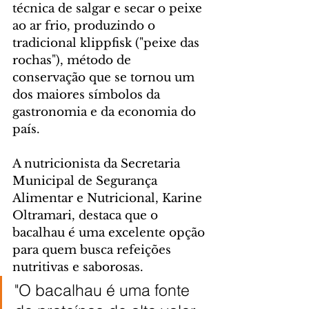
técnica de salgar e secar o peixe 
ao ar frio, produzindo o 
tradicional klippfisk ("peixe das 
rochas"), método de 
conservação que se tornou um 
dos maiores símbolos da 
gastronomia e da economia do 
país.
A nutricionista da Secretaria 
Municipal de Segurança 
Alimentar e Nutricional, Karine 
Oltramari, destaca que o 
bacalhau é uma excelente opção 
para quem busca refeições 
nutritivas e saborosas.
"O bacalhau é uma fonte 