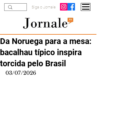
Siga o Jornale
Da Noruega para a mesa:
bacalhau típico inspira
torcida pelo Brasil
03/07/2026