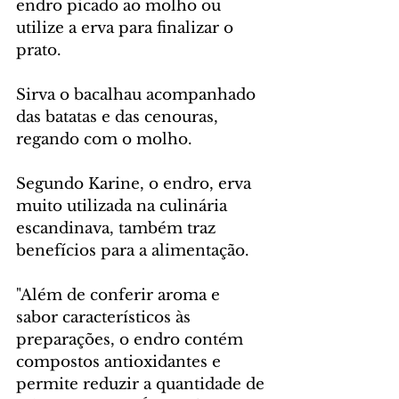
endro picado ao molho ou 
utilize a erva para finalizar o 
prato.
Sirva o bacalhau acompanhado 
das batatas e das cenouras, 
regando com o molho.
Segundo Karine, o endro, erva 
muito utilizada na culinária 
escandinava, também traz 
benefícios para a alimentação.
"Além de conferir aroma e 
sabor característicos às 
preparações, o endro contém 
compostos antioxidantes e 
permite reduzir a quantidade de 