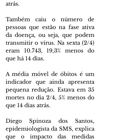
atrás.
Também caiu o número de 
pessoas que estão na fase ativa 
da doença, ou seja, que podem 
transmitir o vírus. Na sexta (2/4) 
eram 10.743, 19,3% menos do 
que há 14 dias.
A média móvel de óbitos é um 
indicador que ainda apresenta 
pequena redução. Estava em 35 
mortes no dia 2/4, 5% menos do 
que 14 dias atrás.
Diego Spinoza dos Santos, 
epidemiologista da SMS, explica 
que o impacto das medidas 