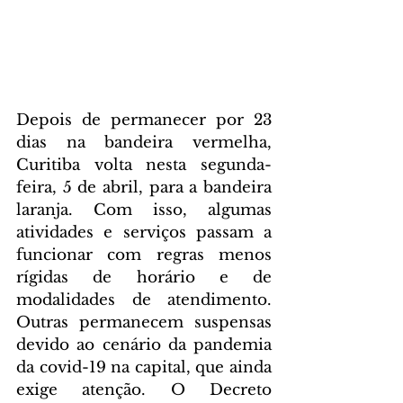
Depois de permanecer por 23 
dias na bandeira vermelha, 
Curitiba volta nesta segunda-
feira, 5 de abril, para a bandeira 
laranja. Com isso, algumas 
atividades e serviços passam a 
funcionar com regras menos 
rígidas de horário e de 
modalidades de atendimento. 
Outras permanecem suspensas 
devido ao cenário da pandemia 
da covid-19 na capital, que ainda 
exige atenção. O Decreto 