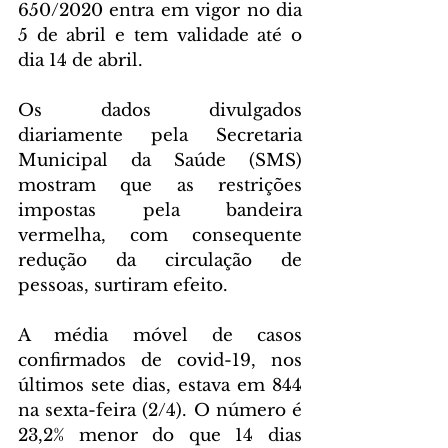
650/2020 entra em vigor no dia 
5 de abril e tem validade até o 
dia 14 de abril.
Os dados divulgados 
diariamente pela Secretaria 
Municipal da Saúde (SMS) 
mostram que as restrições 
impostas pela bandeira 
vermelha, com consequente 
redução da circulação de 
pessoas, surtiram efeito.
A média móvel de casos 
confirmados de covid-19, nos 
últimos sete dias, estava em 844 
na sexta-feira (2/4). O número é 
23,2% menor do que 14 dias 