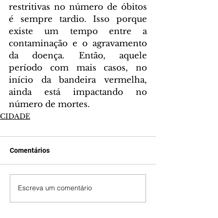
restritivas no número de óbitos 
é sempre tardio. Isso porque 
existe um tempo entre a 
contaminação e o agravamento 
da doença. Então, aquele 
período com mais casos, no 
início da bandeira vermelha, 
ainda está impactando no 
número de mortes.
CIDADE
Comentários
Escreva um comentário