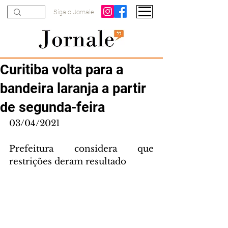
Siga o Jornale
Curitiba volta para a
bandeira laranja a partir
de segunda-feira
03/04/2021
Prefeitura considera que 
restrições deram resultado