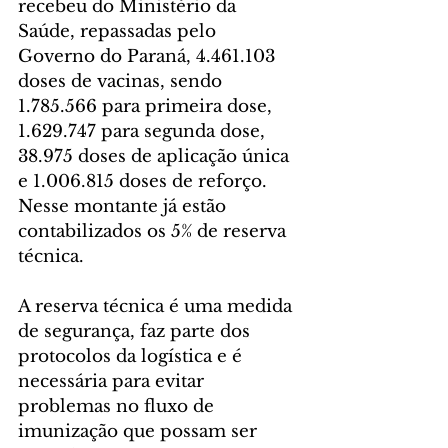
recebeu do Ministério da 
Saúde, repassadas pelo 
Governo do Paraná, 4.461.103 
doses de vacinas, sendo 
1.785.566 para primeira dose, 
1.629.747 para segunda dose, 
38.975 doses de aplicação única 
e 1.006.815 doses de reforço. 
Nesse montante já estão 
contabilizados os 5% de reserva 
técnica.
A reserva técnica é uma medida 
de segurança, faz parte dos 
protocolos da logística e é 
necessária para evitar 
problemas no fluxo de 
imunização que possam ser 