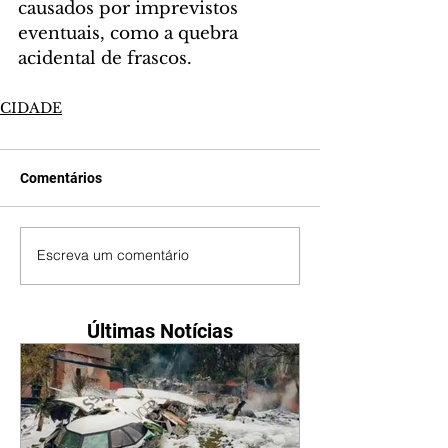
causados por imprevistos 
eventuais, como a quebra 
acidental de frascos.
CIDADE
Comentários
Escreva um comentário
Últimas Notícias