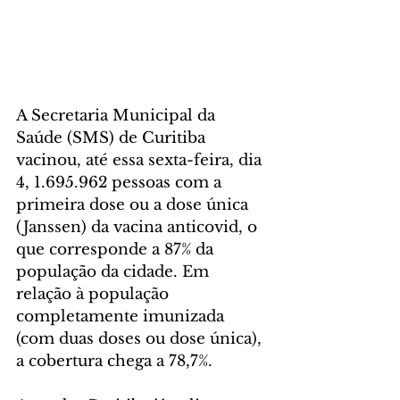
A Secretaria Municipal da 
Saúde (SMS) de Curitiba 
vacinou, até essa sexta-feira, dia 
4, 1.695.962 pessoas com a 
primeira dose ou a dose única 
(Janssen) da vacina anticovid, o 
que corresponde a 87% da 
população da cidade. Em 
relação à população 
completamente imunizada 
(com duas doses ou dose única), 
a cobertura chega a 78,7%.