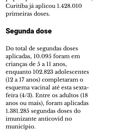
Curitiba já aplicou 1.428.010 
primeiras doses.
Segunda dose
Do total de segundas doses 
aplicadas, 10.095 foram em 
crianças de 5 a 11 anos, 
enquanto 102.823 adolescentes 
(12 a 17 anos) completaram o 
esquema vacinal até esta sexta-
feira (4/3). Entre os adultos (18 
anos ou mais), foram aplicadas 
1.381.285 segundas doses do 
imunizante anticovid no 
município.