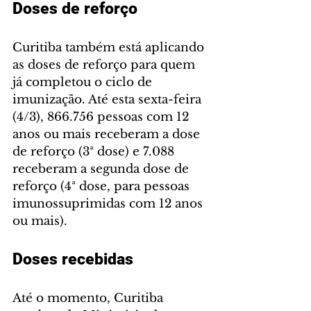
Doses de reforço
Curitiba também está aplicando 
as doses de reforço para quem 
já completou o ciclo de 
imunização. Até esta sexta-feira 
(4/3), 866.756 pessoas com 12 
anos ou mais receberam a dose 
de reforço (3ª dose) e 7.088 
receberam a segunda dose de 
reforço (4ª dose, para pessoas 
imunossuprimidas com 12 anos 
ou mais).
Doses recebidas
Até o momento, Curitiba 