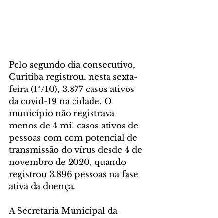
Pelo segundo dia consecutivo, 
Curitiba registrou, nesta sexta-
feira (1º/10), 3.877 casos ativos 
da covid-19 na cidade. O 
município não registrava 
menos de 4 mil casos ativos de 
pessoas com com potencial de 
transmissão do vírus desde 4 de 
novembro de 2020, quando 
registrou 3.896 pessoas na fase 
ativa da doença.
A Secretaria Municipal da 