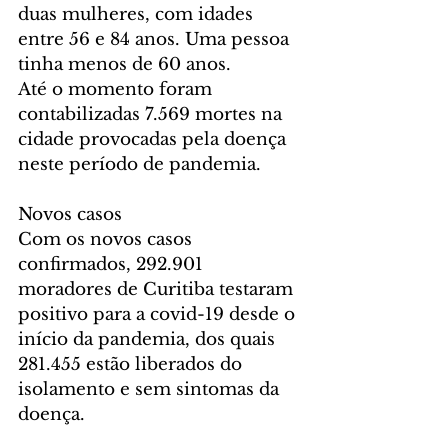
duas mulheres, com idades 
entre 56 e 84 anos. Uma pessoa 
tinha menos de 60 anos. 
Até o momento foram 
contabilizadas 7.569 mortes na 
cidade provocadas pela doença 
neste período de pandemia.
Novos casos
Com os novos casos 
confirmados, 292.901 
moradores de Curitiba testaram 
positivo para a covid-19 desde o 
início da pandemia, dos quais 
281.455 estão liberados do 
isolamento e sem sintomas da 
doença.