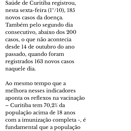
Saúde de Curitiba registrou, 
nesta sexta-feira (1º/10), 185 
novos casos da doença. 
Também pelo segundo dia 
consecutivo, abaixo dos 200 
casos, o que não acontecia 
desde 14 de outubro do ano 
passado, quando foram 
registrados 163 novos casos 
naquele dia.
Ao mesmo tempo que a 
melhora nesses indicadores 
aponta os reflexos na vacinação 
– Curitiba tem 70,2% da 
população acima de 18 anos 
com a imunização completa -, é 
fundamental que a população 