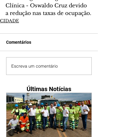
Clínica - Oswaldo Cruz devido 
a redução nas taxas de ocupação.
CIDADE
Comentários
Escreva um comentário
Últimas Notícias