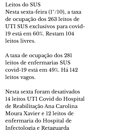
Leitos do SUS
Nesta sexta-feira (1º/10), a taxa 
de ocupação dos 263 leitos de 
UTI SUS exclusivos para covid-
19 está em 60%. Restam 104 
leitos livres.
A taxa de ocupação dos 281 
leitos de enfermarias SUS 
covid-19 está em 49%. Há 142 
leitos vagos.
Nesta sexta foram desativados 
14 leitos UTI Covid do Hospital 
de Reabilitação Ana Carolina 
Moura Xavier e 12 leitos de 
enfermaria do Hospital de 
Infectologia e Retaguarda 