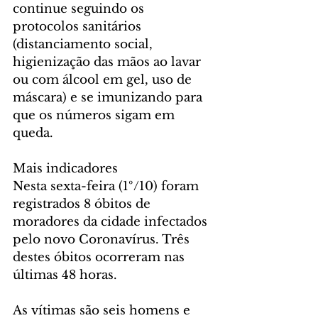
continue seguindo os 
protocolos sanitários 
(distanciamento social, 
higienização das mãos ao lavar 
ou com álcool em gel, uso de 
máscara) e se imunizando para 
que os números sigam em 
queda.
Mais indicadores 
Nesta sexta-feira (1º/10) foram 
registrados 8 óbitos de 
moradores da cidade infectados 
pelo novo Coronavírus. Três 
destes óbitos ocorreram nas 
últimas 48 horas.
As vítimas são seis homens e 