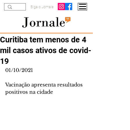
Siga o Jornale
Curitiba tem menos de 4
mil casos ativos de covid-
19
01/10/2021
Vacinação apresenta resultados 
positivos na cidade