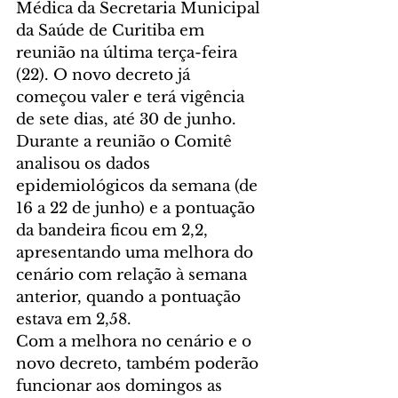
Médica da Secretaria Municipal 
da Saúde de Curitiba em 
reunião na última terça-feira 
(22). O novo decreto já 
começou valer e terá vigência 
de sete dias, até 30 de junho.
Durante a reunião o Comitê 
analisou os dados 
epidemiológicos da semana (de 
16 a 22 de junho) e a pontuação 
da bandeira ficou em 2,2, 
apresentando uma melhora do 
cenário com relação à semana 
anterior, quando a pontuação 
estava em 2,58.
Com a melhora no cenário e o 
novo decreto, também poderão 
funcionar aos domingos as 