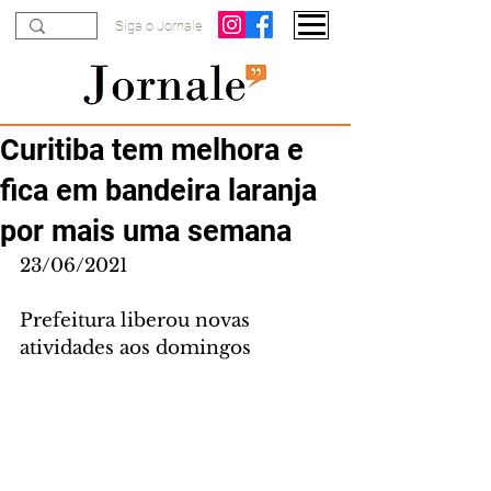
Siga o Jornale
Curitiba tem melhora e
fica em bandeira laranja
por mais uma semana
23/06/2021
Prefeitura liberou novas 
atividades aos domingos