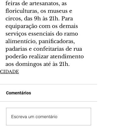
feiras de artesanatos, as 
floriculturas, os museus e 
circos, das 9h às 21h. Para 
equiparação com os demais 
serviços essenciais do ramo 
alimentício, panificadoras, 
padarias e confeitarias de rua 
poderão realizar atendimento 
aos domingos até às 21h.
CIDADE
Comentários
Escreva um comentário