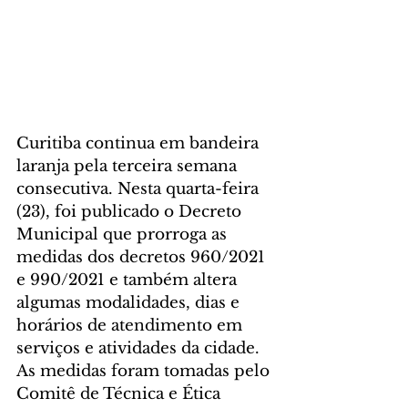
Curitiba continua em bandeira 
laranja pela terceira semana 
consecutiva. Nesta quarta-feira 
(23), foi publicado o Decreto 
Municipal que prorroga as 
medidas dos decretos 960/2021 
e 990/2021 e também altera 
algumas modalidades, dias e 
horários de atendimento em 
serviços e atividades da cidade. 
As medidas foram tomadas pelo 
Comitê de Técnica e Ética 