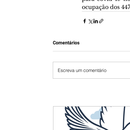
ocupação dos 447
Comentários
Escreva um comentário