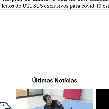
 leitos de UTI SUS exclusivos para covid-19 es
Últimas Notícias