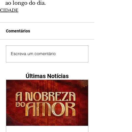
ao longo do dia.
CIDADE
Comentários
Escreva um comentário
Últimas Notícias