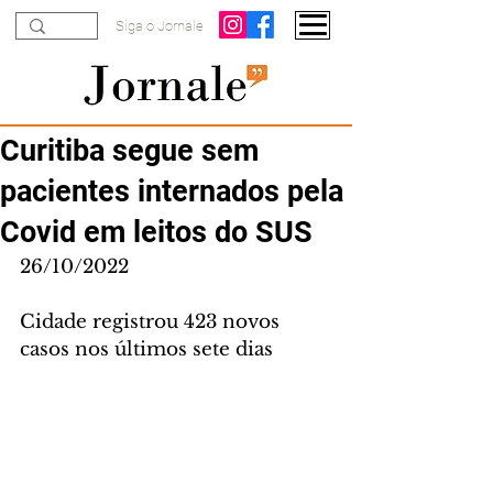
Siga o Jornale
Curitiba segue sem
pacientes internados pela
Covid em leitos do SUS
26/10/2022
Cidade registrou 423 novos 
casos nos últimos sete dias