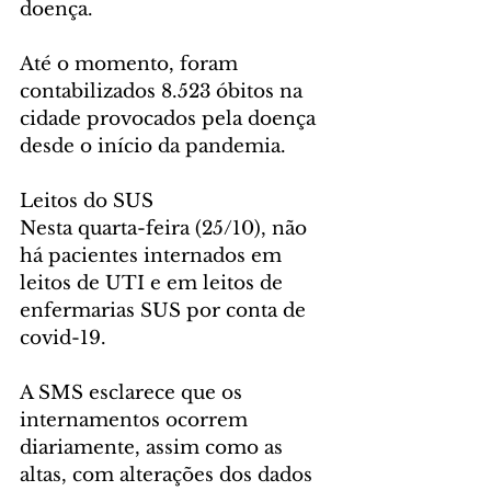
doença.
Até o momento, foram 
contabilizados 8.523 óbitos na 
cidade provocados pela doença 
desde o início da pandemia.
Leitos do SUS
Nesta quarta-feira (25/10), não 
há pacientes internados em 
leitos de UTI e em leitos de 
enfermarias SUS por conta de 
covid-19.
A SMS esclarece que os 
internamentos ocorrem 
diariamente, assim como as 
altas, com alterações dos dados 