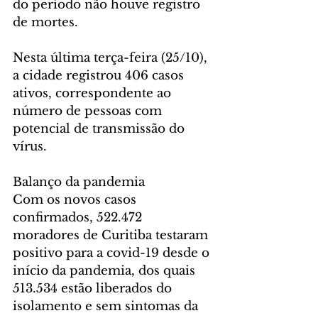
do período não houve registro 
de mortes.
Nesta última terça-feira (25/10), 
a cidade registrou 406 casos 
ativos, correspondente ao 
número de pessoas com 
potencial de transmissão do 
vírus.
Balanço da pandemia
Com os novos casos 
confirmados, 522.472 
moradores de Curitiba testaram 
positivo para a covid-19 desde o 
início da pandemia, dos quais 
513.534 estão liberados do 
isolamento e sem sintomas da 