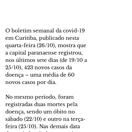
O boletim semanal da covid-19 
em Curitiba, publicado nesta 
quarta-feira (26/10), mostra que 
a capital paranaense registrou, 
nos últimos sete dias (de 19/10 a 
25/10), 423 novos casos da 
doença – uma média de 60 
novos casos por dia.
No mesmo período, foram 
registradas duas mortes pela 
doença, sendo um óbito no 
sábado (22/10) e outro na terça-
feira (25/10). Nas demais data 