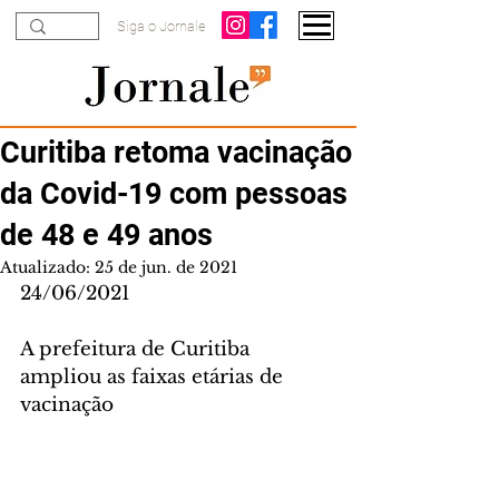
Siga o Jornale
Curitiba retoma vacinação
da Covid-19 com pessoas
de 48 e 49 anos
Atualizado:
25 de jun. de 2021
24/06/2021
A prefeitura de Curitiba 
ampliou as faixas etárias de 
vacinação