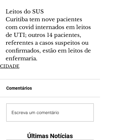
Leitos do SUS
Curitiba tem nove pacientes 
com covid internados em leitos 
de UTI; outros 14 pacientes, 
referentes a casos suspeitos ou 
confirmados, estão em leitos de 
enfermaria.
CIDADE
Comentários
Escreva um comentário
Últimas Notícias