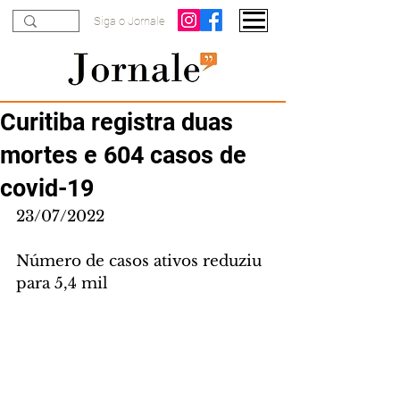
Siga o Jornale
Curitiba registra duas
mortes e 604 casos de
covid-19
23/07/2022
Número de casos ativos reduziu 
para 5,4 mil