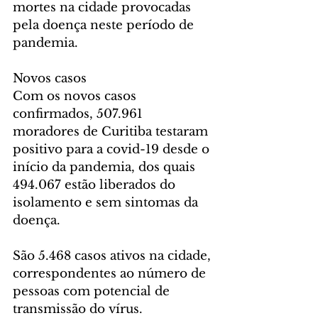
mortes na cidade provocadas 
pela doença neste período de 
pandemia.
Novos casos
Com os novos casos 
confirmados, 507.961 
moradores de Curitiba testaram 
positivo para a covid-19 desde o 
início da pandemia, dos quais 
494.067 estão liberados do 
isolamento e sem sintomas da 
doença.
São 5.468 casos ativos na cidade, 
correspondentes ao número de 
pessoas com potencial de 
transmissão do vírus.