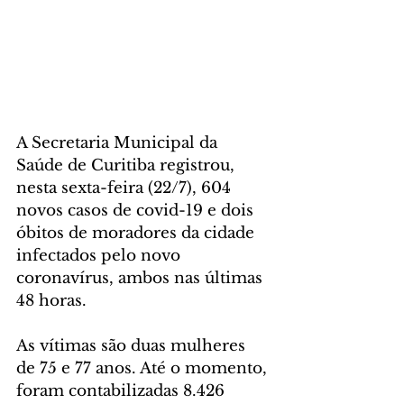
A Secretaria Municipal da 
Saúde de Curitiba registrou, 
nesta sexta-feira (22/7), 604 
novos casos de covid-19 e dois 
óbitos de moradores da cidade 
infectados pelo novo 
coronavírus, ambos nas últimas 
48 horas.
As vítimas são duas mulheres 
de 75 e 77 anos. Até o momento, 
foram contabilizadas 8.426 