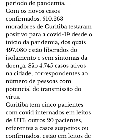
período de pandemia.
Com os novos casos 
confirmados, 510.263 
moradores de Curitiba testaram 
positivo para a covid-19 desde o 
início da pandemia, dos quais 
497.080 estão liberados do 
isolamento e sem sintomas da 
doença. São 4.745 casos ativos 
na cidade, correspondentes ao 
número de pessoas com 
potencial de transmissão do 
vírus.
Curitiba tem cinco pacientes 
com covid internados em leitos 
de UTI; outros 20 pacientes, 
referentes a casos suspeitos ou 
confirmados, estão em leitos de 