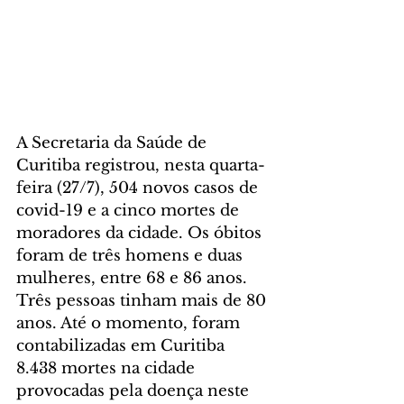
A Secretaria da Saúde de 
Curitiba registrou, nesta quarta-
feira (27/7), 504 novos casos de 
covid-19 e a cinco mortes de 
moradores da cidade. Os óbitos 
foram de três homens e duas 
mulheres, entre 68 e 86 anos. 
Três pessoas tinham mais de 80 
anos. Até o momento, foram 
contabilizadas em Curitiba 
8.438 mortes na cidade 
provocadas pela doença neste 