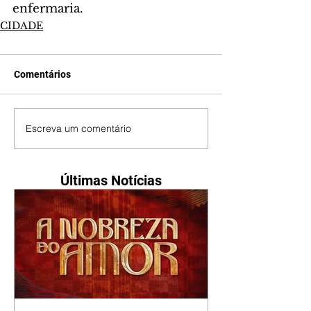
enfermaria.
CIDADE
Comentários
Escreva um comentário
Últimas Notícias