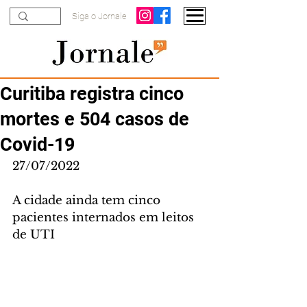
Siga o Jornale
Curitiba registra cinco
mortes e 504 casos de
Covid-19
27/07/2022
A cidade ainda tem cinco 
pacientes internados em leitos 
de UTI