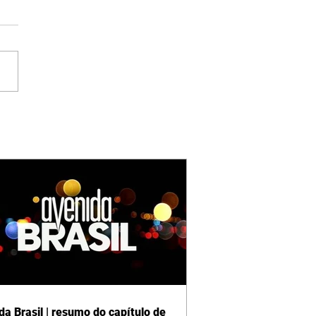
da Brasil | resumo do capítulo de