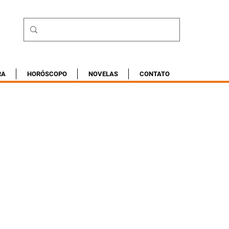
RA
HORÓSCOPO
NOVELAS
CONTATO