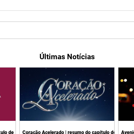
Últimas Notícias
ulo de
Coração Acelerado | resumo do capítulo de
Aveni