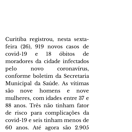
Curitiba registrou, nesta sexta-
feira (26), 919 novos casos de 
covid-19 e 18 óbitos de 
moradores da cidade infectados 
pelo novo coronavírus, 
conforme boletim da Secretaria 
Municipal da Saúde. As vítimas 
são nove homens e nove 
mulheres, com idades entre 37 e 
88 anos. Três não tinham fator 
de risco para complicações da 
covid-19 e seis tinham menos de 
60 anos. Até agora são 2.905 