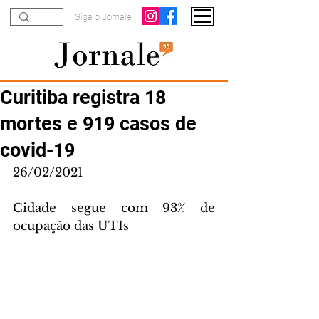
Siga o Jornale
Curitiba registra 18
mortes e 919 casos de
covid-19
26/02/2021
Cidade segue com 93% de 
ocupação das UTIs