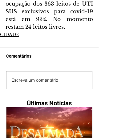
ocupação dos 363 leitos de UTI 
SUS exclusivos para covid-19 
está em 93%. No momento 
restam 24 leitos livres.
CIDADE
Comentários
Escreva um comentário
Últimas Notícias