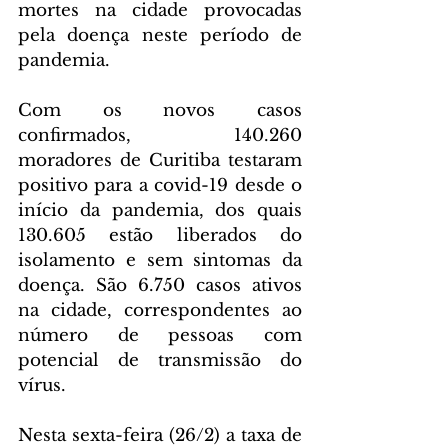
mortes na cidade provocadas 
pela doença neste período de 
pandemia.
Com os novos casos 
confirmados, 140.260 
moradores de Curitiba testaram 
positivo para a covid-19 desde o 
início da pandemia, dos quais 
130.605 estão liberados do 
isolamento e sem sintomas da 
doença. São 6.750 casos ativos 
na cidade, correspondentes ao 
número de pessoas com 
potencial de transmissão do 
vírus.
Nesta sexta-feira (26/2) a taxa de 