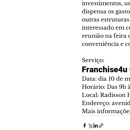
investimentos, um
dispensa os gasto
outras estruturas
interessado em 
reunião na feira 
conveniência e c
Serviço:
Franchise4u 
Data: dia 10 de 
Horário: Das 9h 
Local: Radisson 
Endereço: avenid
Mais informaçõe