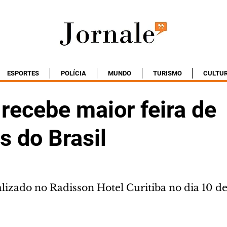
ESPORTES
POLÍCIA
MUNDO
TURISMO
CULTU
 recebe maior feira de
s do Brasil
lizado no Radisson Hotel Curitiba no dia 10 de