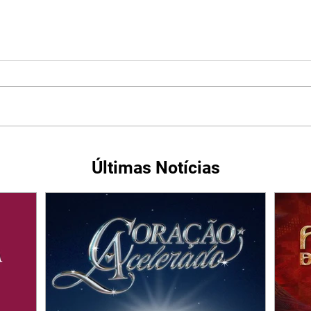
Últimas Notícias