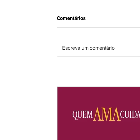
Comentários
Escreva um comentário