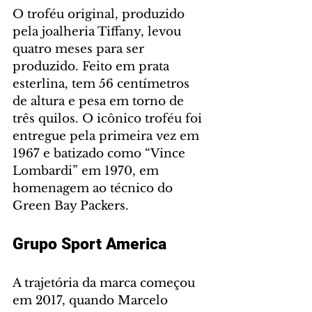
O troféu original, produzido 
pela joalheria Tiffany, levou 
quatro meses para ser 
produzido. Feito em prata 
esterlina, tem 56 centímetros 
de altura e pesa em torno de 
três quilos. O icônico troféu foi 
entregue pela primeira vez em 
1967 e batizado como “Vince 
Lombardi” em 1970, em 
homenagem ao técnico do 
Green Bay Packers.
Grupo Sport America
A trajetória da marca começou 
em 2017, quando Marcelo 