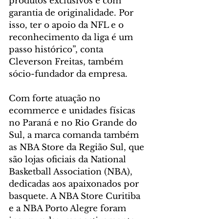
produtos exclusivos e com 
garantia de originalidade. Por 
isso, ter o apoio da NFL e o 
reconhecimento da liga é um 
passo histórico”, conta 
Cleverson Freitas, também 
sócio-fundador da empresa.
Com forte atuação no 
ecommerce e unidades físicas 
no Paraná e no Rio Grande do 
Sul, a marca comanda também 
as NBA Store da Região Sul, que 
são lojas oficiais da National 
Basketball Association (NBA), 
dedicadas aos apaixonados por 
basquete. A NBA Store Curitiba 
e a NBA Porto Alegre foram 