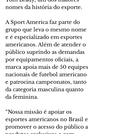
nomes da história do esporte.
A Sport America faz parte do 
grupo que leva o mesmo nome 
e é especializado em esportes 
americanos. Além de atender o 
público suprindo as demandas 
por equipamentos oficiais, a 
marca apoia mais de 50 equipes 
nacionais de futebol americano 
e patrocina campeonatos, tanto 
da categoria masculina quanto 
da feminina.
“Nossa missão é apoiar os 
esportes americanos no Brasil e 
promover o acesso do público a 