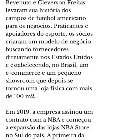
Bevenuto e Cleverson Freitas 
levaram sua história dos 
campos de futebol americano 
para os negócios. Praticantes e 
apoiadores do esporte, os sócios 
criaram um modelo de negócio 
buscando fornecedores 
diretamente nos Estados Unidos 
e estabelecendo, no Brasil, um 
e-commerce e um pequeno 
showroom que depois se 
tornou uma loja física com mais 
de 100 m2.
Em 2019, a empresa assinou um 
contrato com a NBA e começou 
a expansão das lojas NBA Store 
no Sul do país. A primeira da 