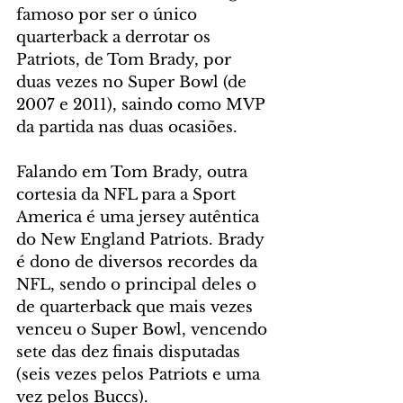
famoso por ser o único 
quarterback a derrotar os 
Patriots, de Tom Brady, por 
duas vezes no Super Bowl (de 
2007 e 2011), saindo como MVP 
da partida nas duas ocasiões.
Falando em Tom Brady, outra 
cortesia da NFL para a Sport 
America é uma jersey autêntica 
do New England Patriots. Brady 
é dono de diversos recordes da 
NFL, sendo o principal deles o 
de quarterback que mais vezes 
venceu o Super Bowl, vencendo 
sete das dez finais disputadas 
(seis vezes pelos Patriots e uma 
vez pelos Buccs).