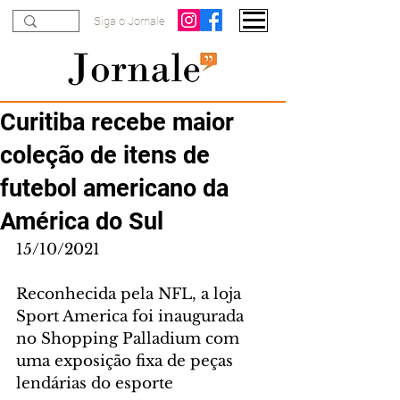
Siga o Jornale
Curitiba recebe maior
coleção de itens de
futebol americano da
América do Sul
15/10/2021
Reconhecida pela NFL, a loja 
Sport America foi inaugurada 
no Shopping Palladium com 
uma exposição fixa de peças 
lendárias do esporte