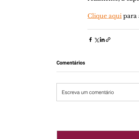
Clique aqui
 para
Comentários
Escreva um comentário