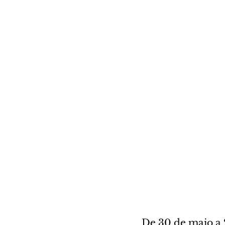
De 30 de maio a 2