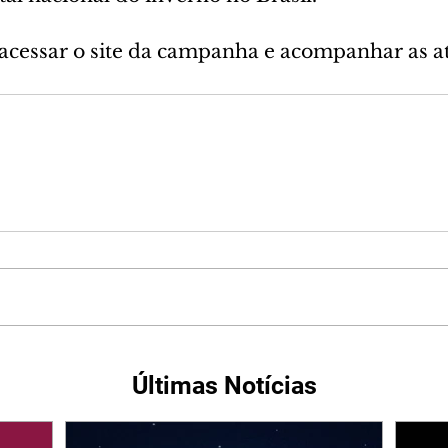
 acessar o site da campanha e acompanhar as a
Últimas Notícias