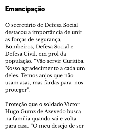
Emancipação
O secretário de Defesa Social  
destacou a importância de unir 
as forças de segurança, 
Bombeiros, Defesa Social e 
Defesa Civil, em prol da 
população. “Vão servir Curitiba. 
Nosso agradecimento a cada um 
deles. Temos anjos que não 
usam asas, mas fardas para  nos 
proteger”.
Proteção que o soldado Victor 
Hugo Gumz de Azevedo busca 
na família quando sai e volta 
para casa. “O meu desejo de ser 