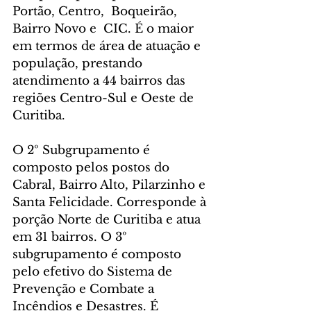
Portão, Centro,  Boqueirão,  
Bairro Novo e  CIC. É o maior 
em termos de área de atuação e 
população, prestando 
atendimento a 44 bairros das 
regiões Centro-Sul e Oeste de 
Curitiba.
O 2º Subgrupamento é 
composto pelos postos do 
Cabral, Bairro Alto, Pilarzinho e 
Santa Felicidade. Corresponde à 
porção Norte de Curitiba e atua 
em 31 bairros. O 3º 
subgrupamento é composto 
pelo efetivo do Sistema de 
Prevenção e Combate a 
Incêndios e Desastres. É 