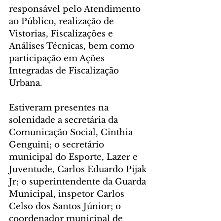
responsável pelo Atendimento 
ao Público, realização de 
Vistorias, Fiscalizações e 
Análises Técnicas, bem como 
participação em Ações 
Integradas de Fiscalização 
Urbana.
Estiveram presentes na 
solenidade a secretária da 
Comunicação Social, Cinthia 
Genguini; o secretário 
municipal do Esporte, Lazer e 
Juventude, Carlos Eduardo Pijak 
Jr; o superintendente da Guarda 
Municipal, inspetor Carlos 
Celso dos Santos Júnior; o 
coordenador municipal de 