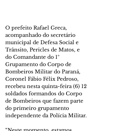
O prefeito Rafael Greca, 
acompanhado do secretário 
municipal de Defesa Social e 
Trânsito, Pericles de Matos, e 
do Comandante do 1º 
Grupamento do Corpo de 
Bombeiros Militar do Paraná, 
Coronel Fábio Félix Pedroso, 
recebeu nesta quinta-feira (6) 12 
soldados formandos do Corpo 
de Bombeiros que fazem parte 
do primeiro grupamento 
independente da Polícia Militar.
“Neste momento, estamos 