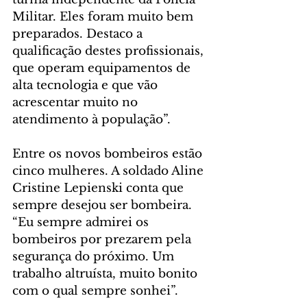
Militar. Eles foram muito bem 
preparados. Destaco a 
qualificação destes profissionais, 
que operam equipamentos de 
alta tecnologia e que vão 
acrescentar muito no 
atendimento à população”.
Entre os novos bombeiros estão 
cinco mulheres. A soldado Aline 
Cristine Lepienski conta que 
sempre desejou ser bombeira. 
“Eu sempre admirei os 
bombeiros por prezarem pela 
segurança do próximo. Um 
trabalho altruísta, muito bonito 
com o qual sempre sonhei”.