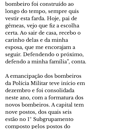
bombeiro foi construído ao 
longo do tempo, sempre quis 
vestir esta farda. Hoje, pai de 
gêmeas, vejo que fiz a escolha 
certa. Ao sair de casa, recebo o 
carinho delas e da minha 
esposa, que me encorajam a 
seguir. Defendendo o próximo, 
defendo a minha família”, conta.
A emancipação dos bombeiros 
da Polícia Militar teve início em 
dezembro e foi consolidada 
neste ano, com a formatura dos 
novos bombeiros. A capital tem 
nove postos, dos quais seis 
estão no 1º Subgrupamento 
composto pelos postos do 