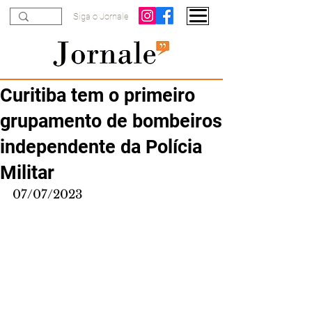
Siga o Jornale
Curitiba tem o primeiro
grupamento de bombeiros
independente da Polícia
Militar
07/07/2023