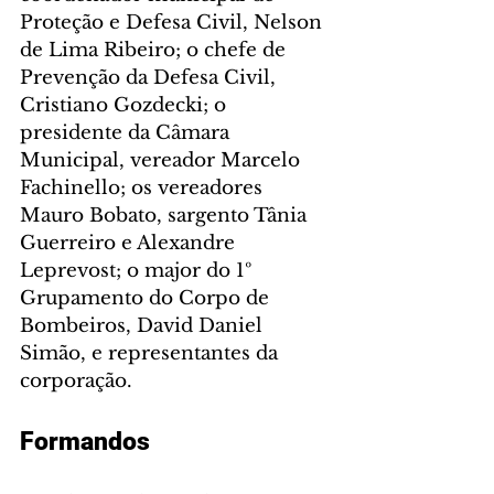
Proteção e Defesa Civil, Nelson 
de Lima Ribeiro; o chefe de 
Prevenção da Defesa Civil, 
Cristiano Gozdecki; o 
presidente da Câmara 
Municipal, vereador Marcelo 
Fachinello; os vereadores 
Mauro Bobato, sargento Tânia 
Guerreiro e Alexandre 
Leprevost; o major do 1º 
Grupamento do Corpo de 
Bombeiros, David Daniel 
Simão, e representantes da 
corporação.
Formandos