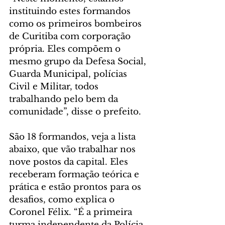
instituindo estes formandos 
como os primeiros bombeiros 
de Curitiba com corporação 
própria. Eles compõem o 
mesmo grupo da Defesa Social, 
Guarda Municipal, polícias 
Civil e Militar, todos 
trabalhando pelo bem da 
comunidade”, disse o prefeito.
São 18 formandos, veja a lista 
abaixo, que vão trabalhar nos 
nove postos da capital. Eles 
receberam formação teórica e 
prática e estão prontos para os 
desafios, como explica o 
Coronel Félix. “É a primeira 
turma independente da Polícia 