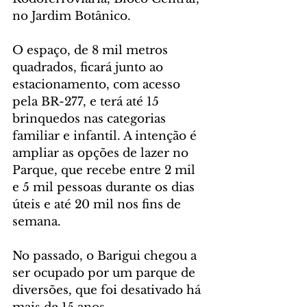
no Jardim Botânico.
O espaço, de 8 mil metros 
quadrados, ficará junto ao 
estacionamento, com acesso 
pela BR-277, e terá até 15 
brinquedos nas categorias 
familiar e infantil. A intenção é 
ampliar as opções de lazer no 
Parque, que recebe entre 2 mil 
e 5 mil pessoas durante os dias 
úteis e até 20 mil nos fins de 
semana.
No passado, o Barigui chegou a 
ser ocupado por um parque de 
diversões, que foi desativado há 