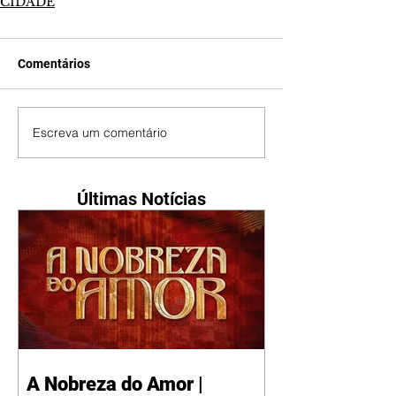
CIDADE
Comentários
Escreva um comentário
Últimas Notícias
A Nobreza do Amor |