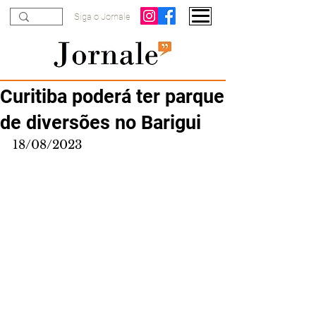
Siga o Jornale
Curitiba poderá ter parque
de diversões no Barigui
18/08/2023