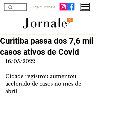
Siga o Jornale
Curitiba passa dos 7,6 mil
casos ativos de Covid
16/05/2022
Cidade registrou aumentou 
acelerado de casos no mês de 
abril