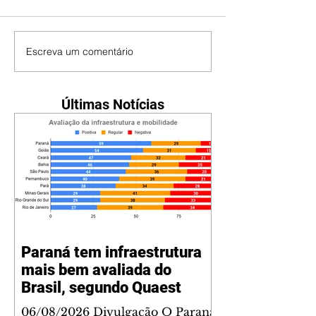
Escreva um comentário
Últimas Notícias
Paraná tem infraestrutura
mais bem avaliada do
Brasil, segundo Quaest
06/08/2026 Divulgação O Paraná