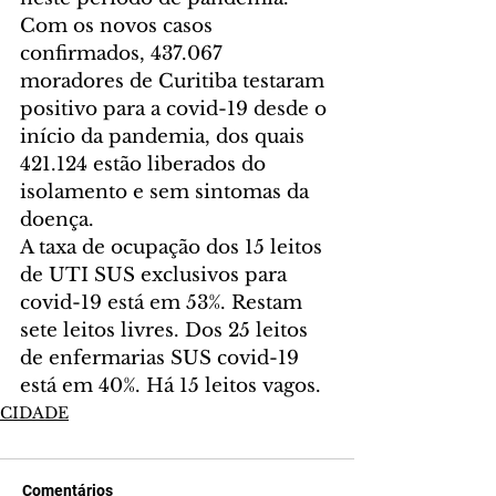
Com os novos casos 
confirmados, 437.067 
moradores de Curitiba testaram 
positivo para a covid-19 desde o 
início da pandemia, dos quais 
421.124 estão liberados do 
isolamento e sem sintomas da 
doença.
A taxa de ocupação dos 15 leitos 
de UTI SUS exclusivos para 
covid-19 está em 53%. Restam 
sete leitos livres. Dos 25 leitos 
de enfermarias SUS covid-19 
está em 40%. Há 15 leitos vagos.
CIDADE
Comentários