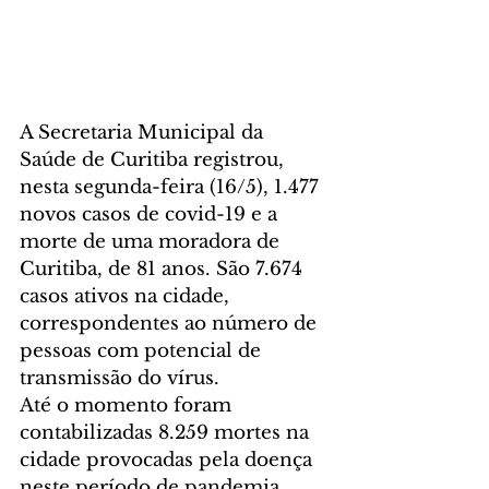
A Secretaria Municipal da 
Saúde de Curitiba registrou, 
nesta segunda-feira (16/5), 1.477 
novos casos de covid-19 e a 
morte de uma moradora de 
Curitiba, de 81 anos. São 7.674 
casos ativos na cidade, 
correspondentes ao número de 
pessoas com potencial de 
transmissão do vírus.
Até o momento foram 
contabilizadas 8.259 mortes na 
cidade provocadas pela doença 
neste período de pandemia. 