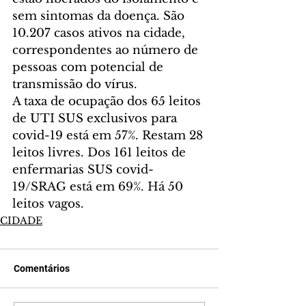
sem sintomas da doença. São 
10.207 casos ativos na cidade, 
correspondentes ao número de 
pessoas com potencial de 
transmissão do vírus.
A taxa de ocupação dos 65 leitos 
de UTI SUS exclusivos para 
covid-19 está em 57%. Restam 28 
leitos livres. Dos 161 leitos de 
enfermarias SUS covid-
19/SRAG está em 69%. Há 50 
leitos vagos.
CIDADE
Comentários