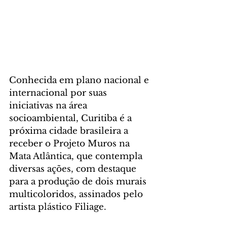
Conhecida em plano nacional e 
internacional por suas 
iniciativas na área 
socioambiental, Curitiba é a 
próxima cidade brasileira a 
receber o Projeto Muros na 
Mata Atlântica, que contempla 
diversas ações, com destaque 
para a produção de dois murais 
multicoloridos, assinados pelo 
artista plástico Filiage. 