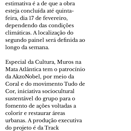
estimativa é a de que a obra 
esteja concluída até quinta-
feira, dia 17 de fevereiro, 
dependendo das condições 
climáticas. A localização do 
segundo painel será definida ao 
longo da semana.
Especial da Cultura, Muros na 
Mata Atlântica tem o patrocínio 
da AkzoNobel, por meio da 
Coral e do movimento Tudo de 
Cor, iniciativa sociocultural 
sustentável do grupo para o 
fomento de ações voltadas a 
colorir e restaurar áreas 
urbanas. A produção executiva 
do projeto é da Track 