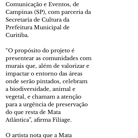
Comunicação e Eventos, de 
Campinas (SP), com parceria da 
Secretaria de Cultura da 
Prefeitura Municipal de 
Curitiba.
“O propósito do projeto é 
presentear as comunidades com 
murais que, além de valorizar e 
impactar o entorno das áreas 
onde serão pintados, celebram 
a biodiversidade, animal e 
vegetal, e chamam a atenção 
para a urgência de preservação 
do que resta de Mata
Atlântica”, afirma Filiage.
O artista nota que a Mata 