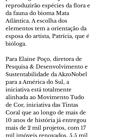
reproduzirão espécies da flora e 
da fauna do bioma Mata 
Atlântica. A escolha dos 
elementos tem a orientação da 
esposa do artista, Patrícia, que é 
bióloga.
Para Elaine Poço, diretora de 
Pesquisa & Desenvolvimento e 
Sustentabilidade da AkzoNobel 
para a América do Sul, a 
iniciativa está totalmente 
alinhada ao Movimento Tudo 
de Cor, iniciativa das Tintas 
Coral que ao longo de mais de 
10 anos de história já entregou 
mais de 2 mil projetos, com 17 
mil imóveis renovados, 5,5 mil 