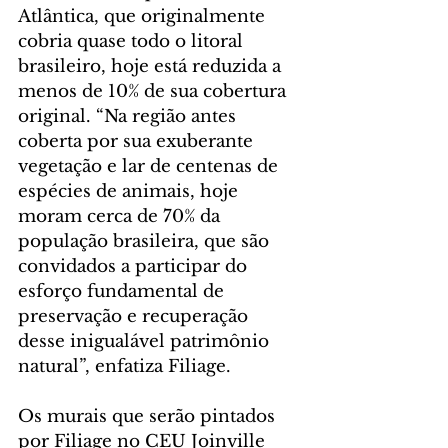
Atlântica, que originalmente 
cobria quase todo o litoral 
brasileiro, hoje está reduzida a 
menos de 10% de sua cobertura 
original. “Na região antes 
coberta por sua exuberante 
vegetação e lar de centenas de 
espécies de animais, hoje 
moram cerca de 70% da 
população brasileira, que são 
convidados a participar do 
esforço fundamental de 
preservação e recuperação 
desse inigualável patrimônio 
natural”, enfatiza Filiage.
Os murais que serão pintados 
por Filiage no CEU Joinville 