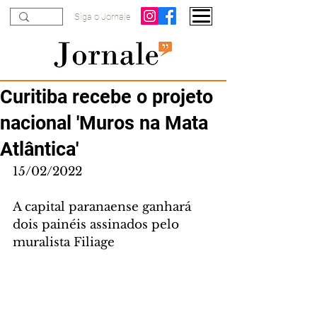
Siga o Jornale
Curitiba recebe o projeto
nacional 'Muros na Mata
Atlântica'
15/02/2022
A capital paranaense ganhará 
dois painéis assinados pelo 
muralista Filiage