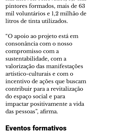
pintores formados, mais de 63 
mil voluntários e 1,2 milhão de 
litros de tinta utilizados.
“O apoio ao projeto está em 
consonância com o nosso 
compromisso com a 
sustentabilidade, com a 
valorização das manifestações 
artístico-culturais e com o 
incentivo de ações que buscam 
contribuir para a revitalização 
do espaço social e para 
impactar positivamente a vida 
das pessoas”, afirma.
Eventos formativos