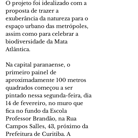
O projeto foi idealizado com a 
proposta de trazer a 
exuberância da natureza para o 
espaço urbano das metrópoles, 
assim como para celebrar a 
biodiversidade da Mata 
Atlântica.
Na capital paranaense, o 
primeiro painel de 
aproximadamente 100 metros 
quadrados começou a ser 
pintado nessa segunda-feira, dia 
14 de fevereiro, no muro que 
fica no fundo da Escola 
Professor Brandão, na Rua 
Campos Salles, 43, próximo da 
Prefeitura de Curitiba. A 