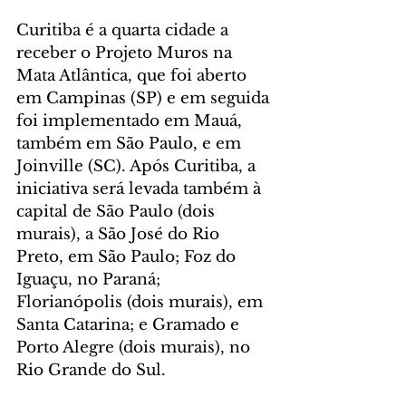
Curitiba é a quarta cidade a 
receber o Projeto Muros na 
Mata Atlântica, que foi aberto 
em Campinas (SP) e em seguida 
foi implementado em Mauá, 
também em São Paulo, e em 
Joinville (SC). Após Curitiba, a 
iniciativa será levada também à 
capital de São Paulo (dois 
murais), a São José do Rio 
Preto, em São Paulo; Foz do 
Iguaçu, no Paraná; 
Florianópolis (dois murais), em 
Santa Catarina; e Gramado e 
Porto Alegre (dois murais), no 
Rio Grande do Sul.