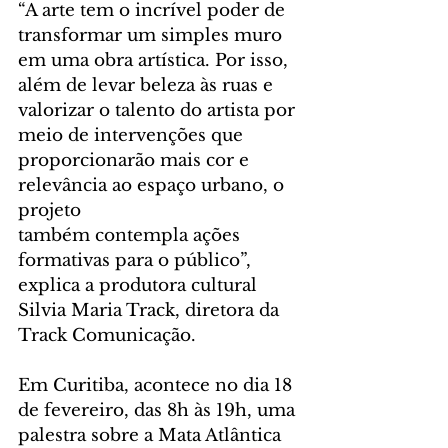
“A arte tem o incrível poder de 
transformar um simples muro 
em uma obra artística. Por isso, 
além de levar beleza às ruas e 
valorizar o talento do artista por 
meio de intervenções que 
proporcionarão mais cor e 
relevância ao espaço urbano, o 
projeto
também contempla ações 
formativas para o público”, 
explica a produtora cultural 
Silvia Maria Track, diretora da 
Track Comunicação.
Em Curitiba, acontece no dia 18 
de fevereiro, das 8h às 19h, uma 
palestra sobre a Mata Atlântica 