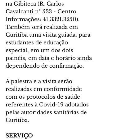
na Gibiteca (R. Carlos 
Cavalcanti nº 533 - Centro. 
Informações: 41.3321.3250). 
Também será realizada em 
Curitiba uma visita guiada, para 
estudantes de educação 
especial, em um dos dois 
painéis, em data e horário ainda 
dependendo de confirmação.
A palestra e a visita serão 
realizadas em conformidade 
com os protocolos de saúde 
referentes à Covid-19 adotados 
pelas autoridades sanitárias de 
Curitiba.
SERVIÇO