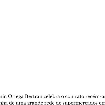
min Ortega Bertran celebra o contrato recém-a
inha de uma grande rede de supermercados em 