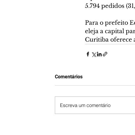
5.794 pedidos (31
Para o prefeito
eleja a capital p
Curitiba oferece 
Comentários
Escreva um comentário