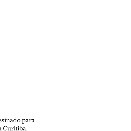
ssinado para 
Curitiba. 