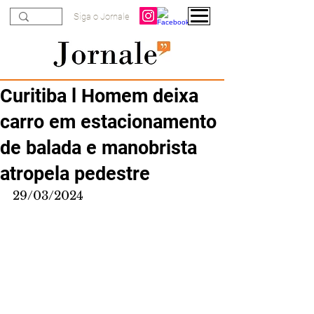
Siga o Jornale
Curitiba l Homem deixa
carro em estacionamento
de balada e manobrista
atropela pedestre
29/03/2024