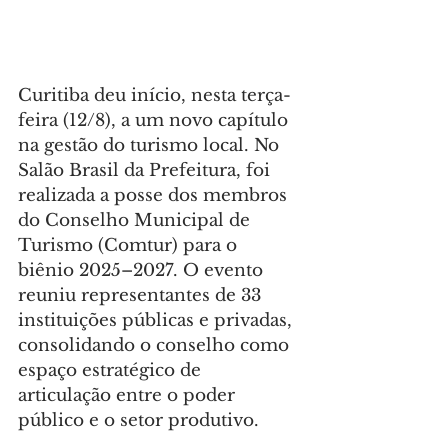
Curitiba deu início, nesta terça-
feira (12/8), a um novo capítulo 
na gestão do turismo local. No 
Salão Brasil da Prefeitura, foi 
realizada a posse dos membros 
do Conselho Municipal de 
Turismo (Comtur) para o 
biênio 2025–2027. O evento 
reuniu representantes de 33 
instituições públicas e privadas, 
consolidando o conselho como 
espaço estratégico de 
articulação entre o poder 
público e o setor produtivo.