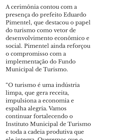
A cerimônia contou com a 
presença do prefeito Eduardo 
Pimentel, que destacou o papel 
do turismo como vetor de 
desenvolvimento econômico e 
social. Pimentel ainda reforçou 
o compromisso com a 
implementação do Fundo 
Municipal de Turismo.
“O turismo é uma indústria 
limpa, que gera receita, 
impulsiona a economia e 
espalha alegria. Vamos 
continuar fortalecendo o 
Instituto Municipal de Turismo 
e toda a cadeia produtiva que 
ele integra. Queremos que o 