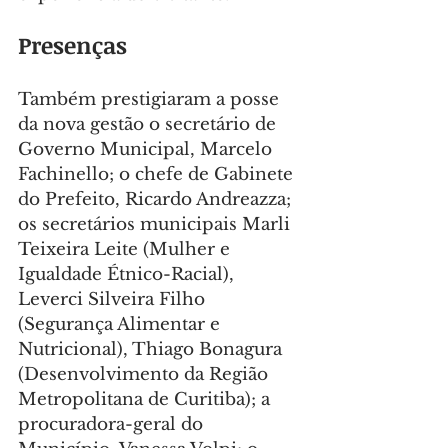
Presenças
Também prestigiaram a posse 
da nova gestão o secretário de 
Governo Municipal, Marcelo 
Fachinello; o chefe de Gabinete 
do Prefeito, Ricardo Andreazza; 
os secretários municipais Marli 
Teixeira Leite (Mulher e 
Igualdade Étnico-Racial), 
Leverci Silveira Filho 
(Segurança Alimentar e 
Nutricional), Thiago Bonagura 
(Desenvolvimento da Região 
Metropolitana de Curitiba); a 
procuradora-geral do 