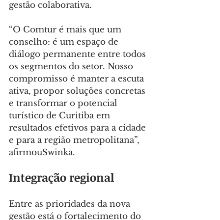
gestão colaborativa.
“O Comtur é mais que um 
conselho: é um espaço de 
diálogo permanente entre todos 
os segmentos do setor. Nosso 
compromisso é manter a escuta 
ativa, propor soluções concretas 
e transformar o potencial 
turístico de Curitiba em 
resultados efetivos para a cidade 
e para a região metropolitana”, 
afirmouSwinka.
Integração regional
Entre as prioridades da nova 
gestão está o fortalecimento do 