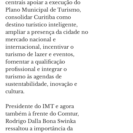
centrais apoiar a execução do 
Plano Municipal de Turismo, 
consolidar Curitiba como 
destino turístico inteligente, 
ampliar a presença da cidade no 
mercado nacional e 
internacional, incentivar o 
turismo de lazer e eventos, 
fomentar a qualificação 
profissional e integrar o 
turismo às agendas de 
sustentabilidade, inovação e 
cultura.
Presidente do IMT e agora 
também à frente do Comtur, 
Rodrigo Dalla Bona Swinka 
ressaltou a importância da 