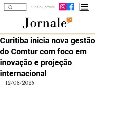
Siga o Jornale
Curitiba inicia nova gestão
do Comtur com foco em
inovação e projeção
internacional
12/08/2025