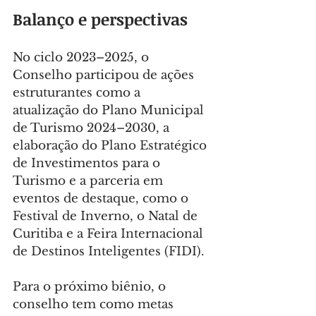
Balanço e perspectivas
No ciclo 2023–2025, o 
Conselho participou de ações 
estruturantes como a 
atualização do Plano Municipal 
de Turismo 2024–2030, a 
elaboração do Plano Estratégico 
de Investimentos para o 
Turismo e a parceria em 
eventos de destaque, como o 
Festival de Inverno, o Natal de 
Curitiba e a Feira Internacional 
de Destinos Inteligentes (FIDI).
Para o próximo biênio, o 
conselho tem como metas 