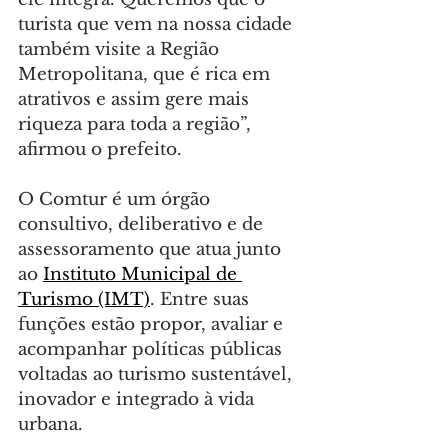
turista que vem na nossa cidade 
também visite a Região 
Metropolitana, que é rica em 
atrativos e assim gere mais 
riqueza para toda a região”, 
afirmou o prefeito.
O Comtur é um órgão 
consultivo, deliberativo e de 
assessoramento que atua junto 
ao 
Instituto Municipal de 
Turismo (IMT)
. Entre suas 
funções estão propor, avaliar e 
acompanhar políticas públicas 
voltadas ao turismo sustentável, 
inovador e integrado à vida 
urbana.