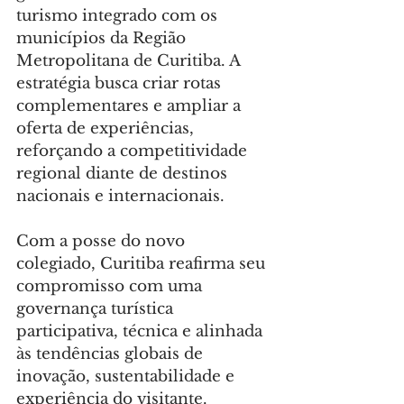
turismo integrado com os 
municípios da Região 
Metropolitana de Curitiba. A 
estratégia busca criar rotas 
complementares e ampliar a 
oferta de experiências, 
reforçando a competitividade 
regional diante de destinos 
nacionais e internacionais.
Com a posse do novo 
colegiado, Curitiba reafirma seu 
compromisso com uma 
governança turística 
participativa, técnica e alinhada 
às tendências globais de 
inovação, sustentabilidade e 
experiência do visitante.