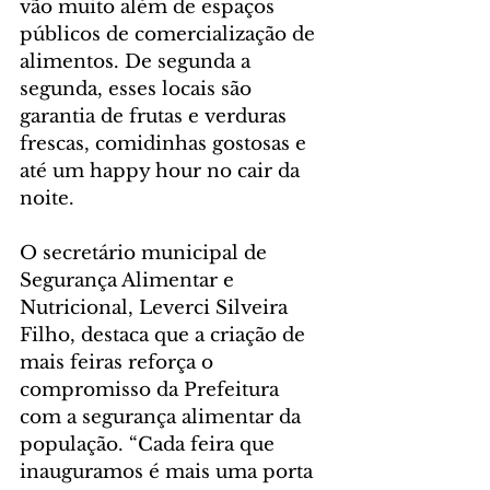
vão muito além de espaços 
públicos de comercialização de 
alimentos. De segunda a 
segunda, esses locais são 
garantia de frutas e verduras 
frescas, comidinhas gostosas e 
até um happy hour no cair da 
noite.
O secretário municipal de 
Segurança Alimentar e 
Nutricional, Leverci Silveira 
Filho, destaca que a criação de 
mais feiras reforça o 
compromisso da Prefeitura 
com a segurança alimentar da 
população. “Cada feira que 
inauguramos é mais uma porta 