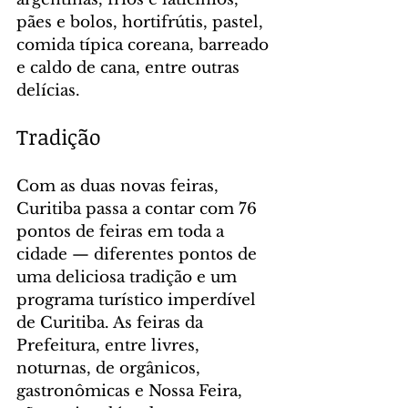
pães e bolos, hortifrútis, pastel, 
comida típica coreana, barreado 
e caldo de cana, entre outras 
delícias.
Tradição
Com as duas novas feiras, 
Curitiba passa a contar com 76 
pontos de feiras em toda a 
cidade — diferentes pontos de 
uma deliciosa tradição e um 
programa turístico imperdível 
de Curitiba. As feiras da 
Prefeitura, entre livres, 
noturnas, de orgânicos, 
gastronômicas e Nossa Feira, 