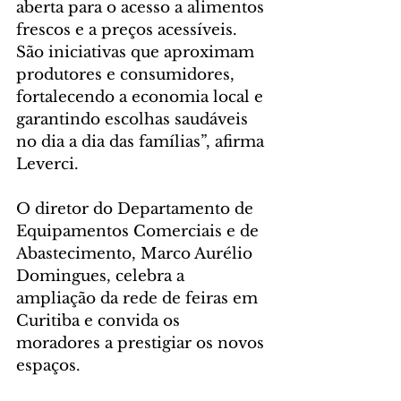
aberta para o acesso a alimentos 
frescos e a preços acessíveis. 
São iniciativas que aproximam 
produtores e consumidores, 
fortalecendo a economia local e 
garantindo escolhas saudáveis 
no dia a dia das famílias”, afirma 
Leverci.
O diretor do Departamento de 
Equipamentos Comerciais e de 
Abastecimento, Marco Aurélio 
Domingues, celebra a 
ampliação da rede de feiras em 
Curitiba e convida os 
moradores a prestigiar os novos 
espaços.