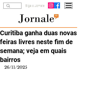
Siga o Jornale
Curitiba ganha duas novas
feiras livres neste fim de
semana; veja em quais
bairros
26/11/2025