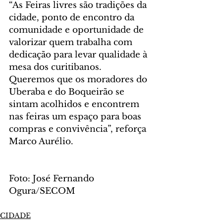
“As Feiras livres são tradições da 
cidade, ponto de encontro da 
comunidade e oportunidade de 
valorizar quem trabalha com 
dedicação para levar qualidade à 
mesa dos curitibanos. 
Queremos que os moradores do 
Uberaba e do Boqueirão se 
sintam acolhidos e encontrem 
nas feiras um espaço para boas 
compras e convivência”, reforça 
Marco Aurélio.
Foto: José Fernando 
Ogura/SECOM
CIDADE