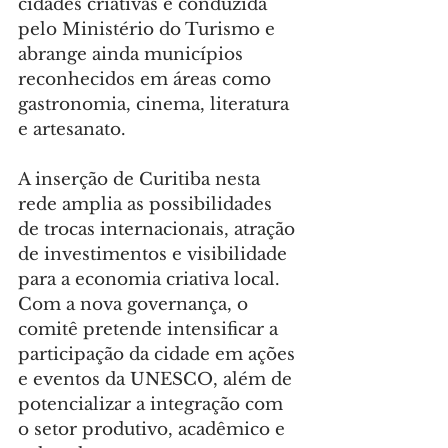
cidades criativas é conduzida 
pelo Ministério do Turismo e 
abrange ainda municípios 
reconhecidos em áreas como 
gastronomia, cinema, literatura 
e artesanato.
A inserção de Curitiba nesta 
rede amplia as possibilidades 
de trocas internacionais, atração 
de investimentos e visibilidade 
para a economia criativa local. 
Com a nova governança, o 
comitê pretende intensificar a 
participação da cidade em ações 
e eventos da UNESCO, além de 
potencializar a integração com 
o setor produtivo, acadêmico e 