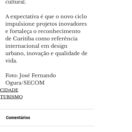
cultural.
A expectativa é que o novo ciclo 
impulsione projetos inovadores 
e fortaleça o reconhecimento 
de Curitiba como referência 
internacional em design 
urbano, inovação e qualidade de 
vida.
Foto: José Fernando 
Ogura/SECOM
CIDADE
TURISMO
Comentários