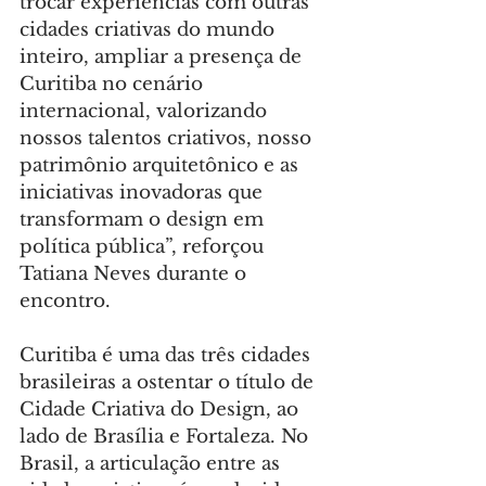
trocar experiências com outras 
cidades criativas do mundo 
inteiro, ampliar a presença de 
Curitiba no cenário 
internacional, valorizando 
nossos talentos criativos, nosso 
patrimônio arquitetônico e as 
iniciativas inovadoras que 
transformam o design em 
política pública”, reforçou 
Tatiana Neves durante o 
encontro.
Curitiba é uma das três cidades 
brasileiras a ostentar o título de 
Cidade Criativa do Design, ao 
lado de Brasília e Fortaleza. No 
Brasil, a articulação entre as 