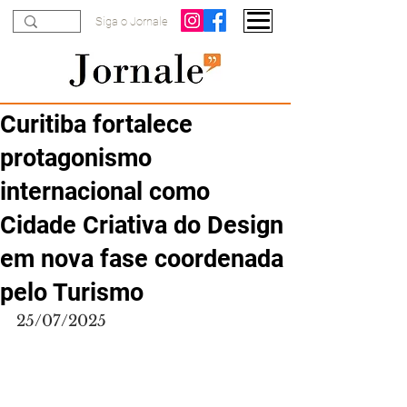
Siga o Jornale
Curitiba fortalece
protagonismo
internacional como
Cidade Criativa do Design
em nova fase coordenada
pelo Turismo
25/07/2025