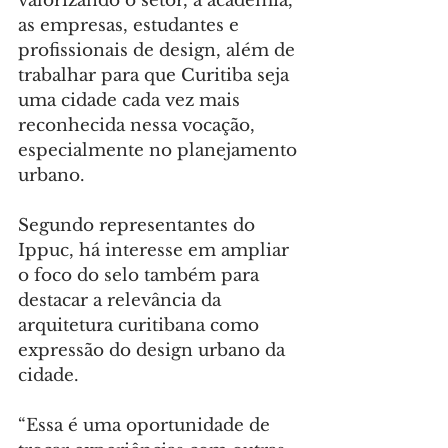
valorizando o setor, a academia, 
as empresas, estudantes e 
profissionais de design, além de 
trabalhar para que Curitiba seja 
uma cidade cada vez mais 
reconhecida nessa vocação, 
especialmente no planejamento 
urbano.
Segundo representantes do 
Ippuc, há interesse em ampliar 
o foco do selo também para 
destacar a relevância da 
arquitetura curitibana como 
expressão do design urbano da 
cidade.
“Essa é uma oportunidade de 