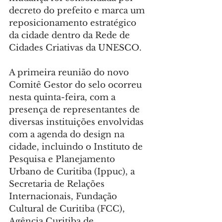
decreto do prefeito e marca um 
reposicionamento estratégico 
da cidade dentro da Rede de 
Cidades Criativas da UNESCO.
A primeira reunião do novo 
Comitê Gestor do selo ocorreu 
nesta quinta-feira, com a 
presença de representantes de 
diversas instituições envolvidas 
com a agenda do design na 
cidade, incluindo o Instituto de 
Pesquisa e Planejamento 
Urbano de Curitiba (Ippuc), a 
Secretaria de Relações 
Internacionais, Fundação 
Cultural de Curitiba (FCC), 
Agência Curitiba de 