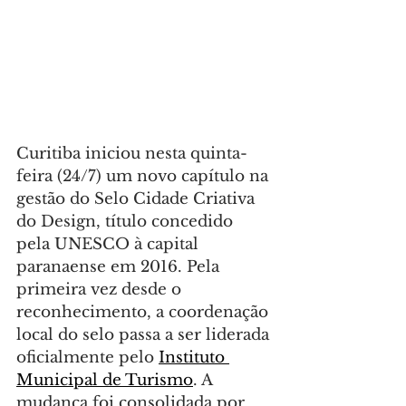
Curitiba iniciou nesta quinta-
feira (24/7) um novo capítulo na 
gestão do Selo Cidade Criativa 
do Design, título concedido 
pela UNESCO à capital 
paranaense em 2016. Pela 
primeira vez desde o 
reconhecimento, a coordenação 
local do selo passa a ser liderada 
oficialmente pelo 
Instituto 
Municipal de Turismo
. A 
mudança foi consolidada por 