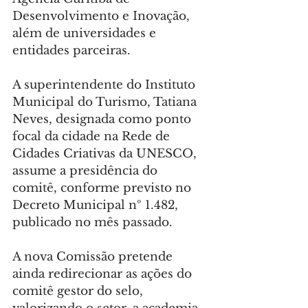
Desenvolvimento e Inovação, 
além de universidades e 
entidades parceiras.
A superintendente do Instituto 
Municipal do Turismo, Tatiana 
Neves, designada como ponto 
focal da cidade na Rede de 
Cidades Criativas da UNESCO, 
assume a presidência do 
comitê, conforme previsto no 
Decreto Municipal nº 1.482, 
publicado no mês passado.
A nova Comissão pretende 
ainda redirecionar as ações do 
comitê gestor do selo, 