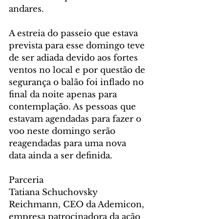
andares.
A estreia do passeio que estava 
prevista para esse domingo teve 
de ser adiada devido aos fortes 
ventos no local e por questão de 
segurança o balão foi inflado no 
final da noite apenas para 
contemplação. As pessoas que 
estavam agendadas para fazer o 
voo neste domingo serão 
reagendadas para uma nova 
data ainda a ser definida.
Parceria
Tatiana Schuchovsky 
Reichmann, CEO da Ademicon, 
empresa patrocinadora da ação 