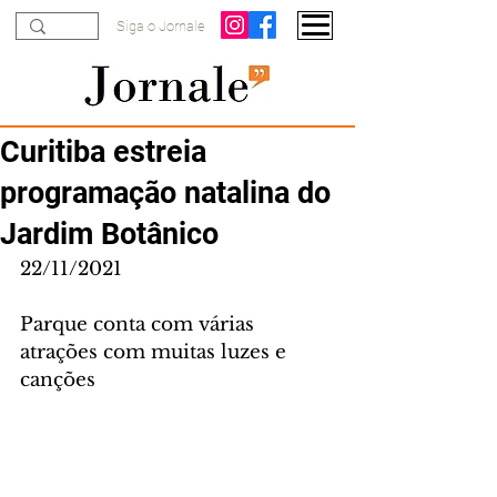
Siga o Jornale
Curitiba estreia
programação natalina do
Jardim Botânico
22/11/2021
Parque conta com várias 
atrações com muitas luzes e 
canções