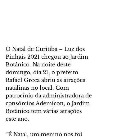
O Natal de Curitiba – Luz dos 
Pinhais 2021 chegou ao Jardim 
Botânico. Na noite deste 
domingo, dia 21, o prefeito 
Rafael Greca abriu as atrações 
natalinas no local. Com 
patrocínio da administradora de 
consórcios Ademicon, o Jardim 
Botânico tem várias atrações 
este ano.
“É Natal, um menino nos foi 