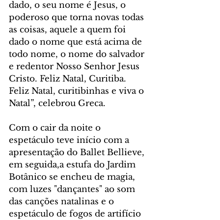
dado, o seu nome é Jesus, o 
poderoso que torna novas todas 
as coisas, aquele a quem foi 
dado o nome que está acima de 
todo nome, o nome do salvador 
e redentor Nosso Senhor Jesus 
Cristo. Feliz Natal, Curitiba. 
Feliz Natal, curitibinhas e viva o 
Natal”, celebrou Greca.
Com o cair da noite o 
espetáculo teve início com a 
apresentação do Ballet Bellieve, 
em seguida,a estufa do Jardim 
Botânico se encheu de magia, 
com luzes "dançantes" ao som 
das canções natalinas e o 
espetáculo de fogos de artifício 