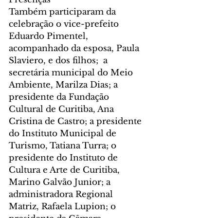
Também participaram da 
celebração o vice-prefeito 
Eduardo Pimentel, 
acompanhado da esposa, Paula 
Slaviero, e dos filhos;  a 
secretária municipal do Meio 
Ambiente, Marilza Dias; a 
presidente da Fundação 
Cultural de Curitiba, Ana 
Cristina de Castro; a presidente 
do Instituto Municipal de 
Turismo, Tatiana Turra; o 
presidente do Instituto de 
Cultura e Arte de Curitiba, 
Marino Galvão Junior; a 
administradora Regional 
Matriz, Rafaela Lupion; o 