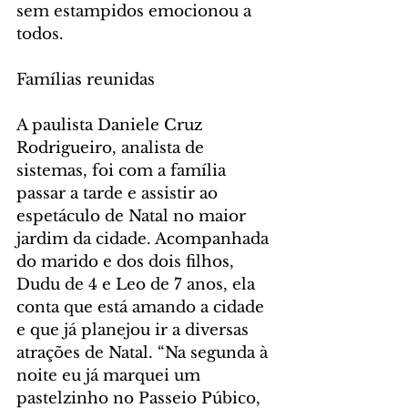
sem estampidos emocionou a 
todos.
Famílias reunidas 
A paulista Daniele Cruz 
Rodrigueiro, analista de 
sistemas, foi com a família 
passar a tarde e assistir ao 
espetáculo de Natal no maior 
jardim da cidade. Acompanhada 
do marido e dos dois filhos, 
Dudu de 4 e Leo de 7 anos, ela 
conta que está amando a cidade 
e que já planejou ir a diversas 
atrações de Natal. “Na segunda à 
noite eu já marquei um 
pastelzinho no Passeio Púbico, 