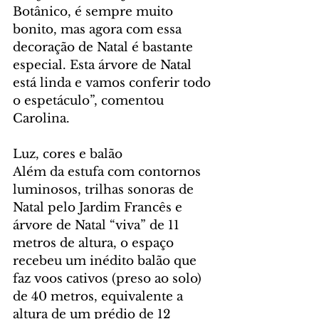
Botânico, é sempre muito 
bonito, mas agora com essa 
decoração de Natal é bastante 
especial. Esta árvore de Natal 
está linda e vamos conferir todo 
o espetáculo”, comentou 
Carolina.
Luz, cores e balão
Além da estufa com contornos 
luminosos, trilhas sonoras de 
Natal pelo Jardim Francês e 
árvore de Natal “viva” de 11 
metros de altura, o espaço 
recebeu um inédito balão que 
faz voos cativos (preso ao solo) 
de 40 metros, equivalente a 
altura de um prédio de 12 