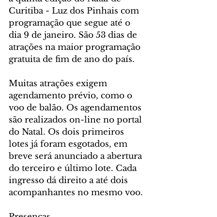
Curitiba - Luz dos Pinhais com 
programação que segue até o 
dia 9 de janeiro. São 53 dias de 
atrações na maior programação 
gratuita de fim de ano do país.
Muitas atrações exigem 
agendamento prévio, como o 
voo de balão. Os agendamentos 
são realizados on-line no portal 
do Natal. Os dois primeiros 
lotes já foram esgotados, em 
breve será anunciado a abertura 
do terceiro e último lote. Cada 
ingresso dá direito a até dois 
acompanhantes no mesmo voo. 
Presenças