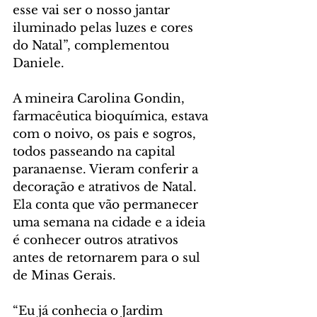
esse vai ser o nosso jantar 
iluminado pelas luzes e cores 
do Natal”, complementou 
Daniele.
A mineira Carolina Gondin, 
farmacêutica bioquímica, estava 
com o noivo, os pais e sogros, 
todos passeando na capital 
paranaense. Vieram conferir a 
decoração e atrativos de Natal. 
Ela conta que vão permanecer 
uma semana na cidade e a ideia 
é conhecer outros atrativos 
antes de retornarem para o sul 
de Minas Gerais.  
“Eu já conhecia o Jardim 