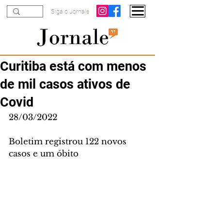
Siga o Jornale
Curitiba está com menos
de mil casos ativos de
Covid
28/03/2022
Boletim registrou 122 novos 
casos e um óbito