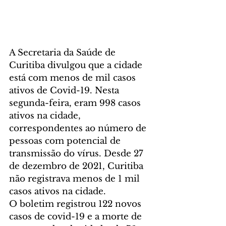
A Secretaria da Saúde de 
Curitiba divulgou que a cidade 
está com menos de mil casos 
ativos de Covid-19. Nesta 
segunda-feira, eram 998 casos 
ativos na cidade, 
correspondentes ao número de 
pessoas com potencial de 
transmissão do vírus. Desde 27 
de dezembro de 2021, Curitiba 
não registrava menos de 1 mil 
casos ativos na cidade.
O boletim registrou 122 novos 
casos de covid-19 e a morte de 