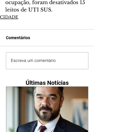
ocupação, foram desativados 15 
leitos de UTI SUS.
CIDADE
Comentários
Escreva um comentário
Últimas Notícias