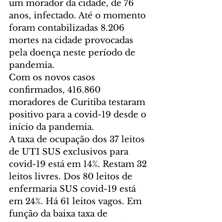
um morador da cidade, de 76 
anos, infectado. Até o momento 
foram contabilizadas 8.206 
mortes na cidade provocadas 
pela doença neste período de 
pandemia.
Com os novos casos 
confirmados, 416.860 
moradores de Curitiba testaram 
positivo para a covid-19 desde o 
início da pandemia.
A taxa de ocupação dos 37 leitos 
de UTI SUS exclusivos para 
covid-19 está em 14%. Restam 32 
leitos livres. Dos 80 leitos de 
enfermaria SUS covid-19 está 
em 24%. Há 61 leitos vagos. Em 
função da baixa taxa de 