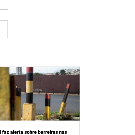
 faz alerta sobre barreiras nas