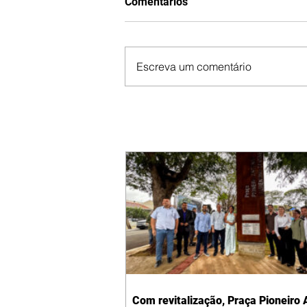
Comentários
Escreva um comentário
Com revitalização, Praça Pioneiro 