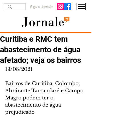
Siga o Jornale
Curitiba e RMC tem
abastecimento de água
afetado; veja os bairros
13/08/2021
Bairros de Curitiba, Colombo, 
Almirante Tamandaré e Campo 
Magro podem ter o 
abastecimento de água 
prejudicado