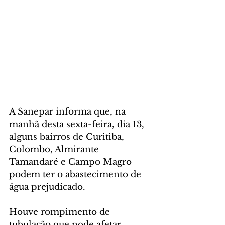
A Sanepar informa que, na 
manhã desta sexta-feira, dia 13, 
alguns bairros de Curitiba, 
Colombo, Almirante 
Tamandaré e Campo Magro 
podem ter o abastecimento de 
água prejudicado.
Houve rompimento de 
tubulação que pode afetar 