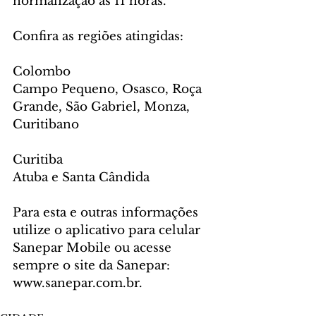
normalização às 11 horas.
Confira as regiões atingidas:
Colombo
Campo Pequeno, Osasco, Roça 
Grande, São Gabriel, Monza, 
Curitibano
Curitiba
Atuba e Santa Cândida    
Para esta e outras informações 
utilize o aplicativo para celular 
Sanepar Mobile ou acesse 
sempre o site da Sanepar: 
www.sanepar.com.br.