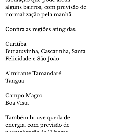
alguns bairros, com previsão de 
normalização pela manhã.
Confira as regiões atingidas:
Curitiba
Butiatuvinha, Cascatinha, Santa 
Felicidade e São João
Almirante Tamandaré
Tanguá
Campo Magro
Boa Vista
Também houve queda de 
energia, com previsão de 