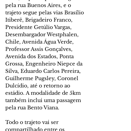
pela rua Buenos Aires, e o 
trajeto segue pelas vias Brasílio 
Itiberê, Brigadeiro Franco, 
Presidente Getúlio Vargas, 
Desembargador Westphalen, 
Chile, Avenida Água Verde, 
Professor Assis Gonçalves, 
Avenida dos Estados, Ponta 
Grossa, Engenheiro Niepce da 
Silva, Eduardo Carlos Pereira, 
Guilherme Pugsley, Coronel 
Dulcídio, até o retorno ao 
estádio. A modalidade de 5km 
também inclui uma passagem 
pela rua Bento Viana.
Todo o trajeto vai ser 
compartilhado entre os 