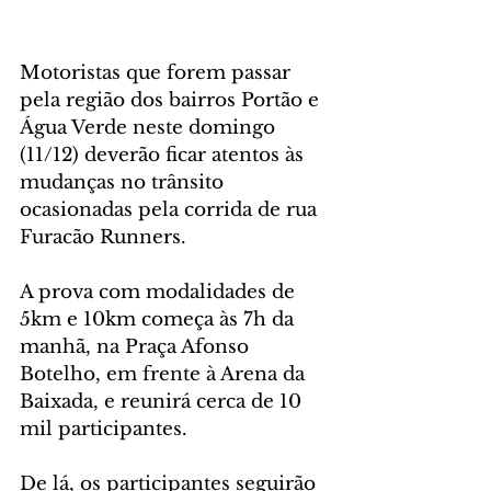
Motoristas que forem passar 
pela região dos bairros Portão e 
Água Verde neste domingo 
(11/12) deverão ficar atentos às 
mudanças no trânsito 
ocasionadas pela corrida de rua 
Furacão Runners.
A prova com modalidades de 
5km e 10km começa às 7h da 
manhã, na Praça Afonso 
Botelho, em frente à Arena da 
Baixada, e reunirá cerca de 10 
mil participantes.
De lá, os participantes seguirão 