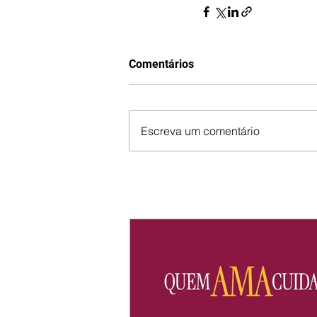
Comentários
Escreva um comentário