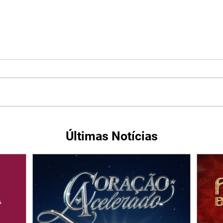
Últimas Notícias