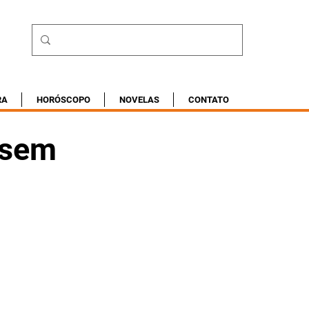
RA
HORÓSCOPO
NOVELAS
CONTATO
a sem