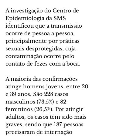
A investigação do Centro de 
Epidemiologia da SMS 
identificou que a transmissão 
ocorre de pessoa a pessoa, 
principalmente por práticas 
sexuais desprotegidas, cuja 
contaminação ocorre pelo 
contato de fezes com a boca.
A maioria das confirmações 
atinge homens jovens, entre 20 
e 39 anos. São 228 casos 
masculinos (73,5%) e 82 
femininos (26,5%). Por atingir 
adultos, os casos têm sido mais 
graves, sendo que 187 pessoas 
precisaram de internação 