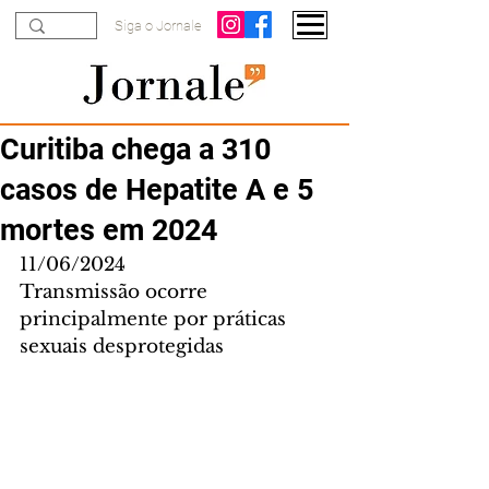
Siga o Jornale
Curitiba chega a 310
casos de Hepatite A e 5
mortes em 2024
11/06/2024
Transmissão ocorre 
principalmente por práticas 
sexuais desprotegidas