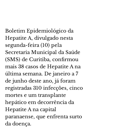
Boletim Epidemiológico da 
Hepatite A, divulgado nesta 
segunda-feira (10) pela 
Secretaria Municipal da Saúde 
(SMS) de Curitiba, confirmou 
mais 38 casos de Hepatite A na 
última semana. De janeiro a 7 
de junho deste ano, já foram 
registradas 310 infecções, cinco 
mortes e um transplante 
hepático em decorrência da 
Hepatite A na capital 
paranaense, que enfrenta surto 
da doença.