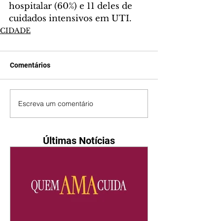
hospitalar (60%) e 11 deles de 
cuidados intensivos em UTI.
CIDADE
Comentários
Escreva um comentário
Últimas Notícias