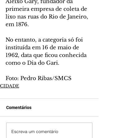
Aleixo Gary, fundador da 
primeira empresa de coleta de 
lixo nas ruas do Rio de Janeiro, 
em 1876.
No entanto, a categoria só foi 
instituída em 16 de maio de 
1962, data que ficou conhecida 
como o Dia do Gari.
Foto: Pedro Ribas/SMCS
CIDADE
Comentários
Escreva um comentário