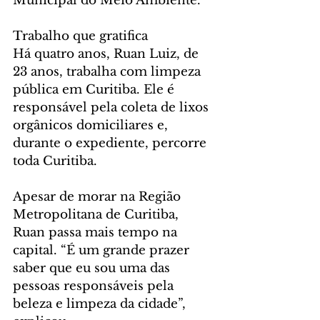
Municipal do Meio Ambiente. 
Trabalho que gratifica
Há quatro anos, Ruan Luiz, de 
23 anos, trabalha com limpeza 
pública em Curitiba. Ele é 
responsável pela coleta de lixos 
orgânicos domiciliares e, 
durante o expediente, percorre 
toda Curitiba.
Apesar de morar na Região 
Metropolitana de Curitiba, 
Ruan passa mais tempo na 
capital. “É um grande prazer 
saber que eu sou uma das 
pessoas responsáveis pela 
beleza e limpeza da cidade”, 