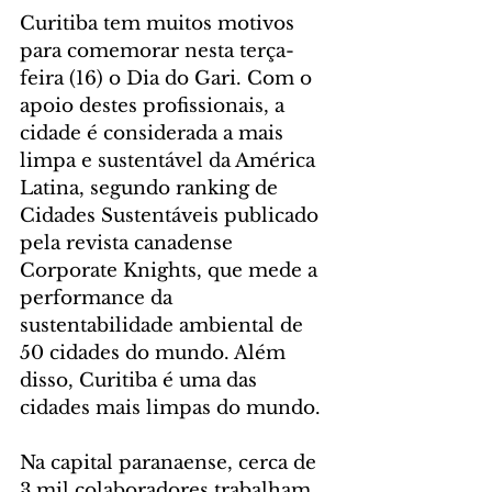
Curitiba tem muitos motivos 
para comemorar nesta terça-
feira (16) o Dia do Gari. Com o 
apoio destes profissionais, a 
cidade é considerada a mais 
limpa e sustentável da América 
Latina, segundo ranking de 
Cidades Sustentáveis publicado 
pela revista canadense 
Corporate Knights, que mede a 
performance da 
sustentabilidade ambiental de 
50 cidades do mundo. Além 
disso, Curitiba é uma das 
cidades mais limpas do mundo.
Na capital paranaense, cerca de 
3 mil colaboradores trabalham 