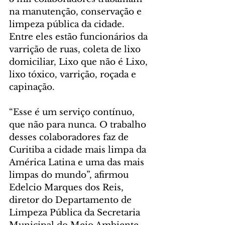
na manutenção, conservação e 
limpeza pública da cidade. 
Entre eles estão funcionários da 
varrição de ruas, coleta de lixo 
domiciliar, Lixo que não é Lixo, 
lixo tóxico, varrição, roçada e 
capinação.
“Esse é um serviço contínuo, 
que não para nunca. O trabalho 
desses colaboradores faz de 
Curitiba a cidade mais limpa da 
América Latina e uma das mais 
limpas do mundo”, afirmou 
Edelcio Marques dos Reis, 
diretor do Departamento de 
Limpeza Pública da Secretaria 