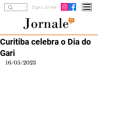
Siga o Jornale
Curitiba celebra o Dia do
Gari
16/05/2023