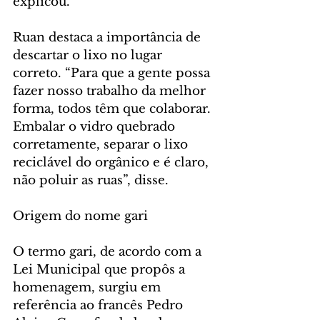
explicou.
Ruan destaca a importância de 
descartar o lixo no lugar 
correto. “Para que a gente possa 
fazer nosso trabalho da melhor 
forma, todos têm que colaborar. 
Embalar o vidro quebrado 
corretamente, separar o lixo 
reciclável do orgânico e é claro, 
não poluir as ruas”, disse.
Origem do nome gari
O termo gari, de acordo com a 
Lei Municipal que propôs a 
homenagem, surgiu em 
referência ao francês Pedro 