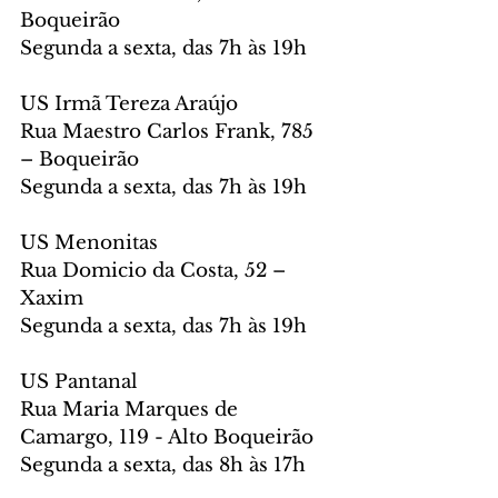
Boqueirão
Segunda a sexta, das 7h às 19h
US Irmã Tereza Araújo
Rua Maestro Carlos Frank, 785 
– Boqueirão
Segunda a sexta, das 7h às 19h
US Menonitas
Rua Domicio da Costa, 52 – 
Xaxim
Segunda a sexta, das 7h às 19h
US Pantanal
Rua Maria Marques de 
Camargo, 119 - Alto Boqueirão
Segunda a sexta, das 8h às 17h