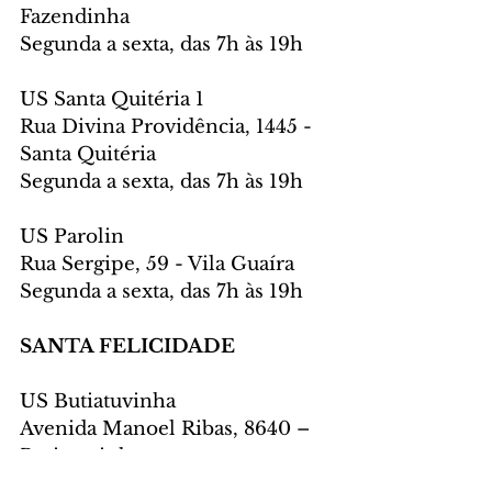
Fazendinha
Segunda a sexta, das 7h às 19h
US Santa Quitéria 1
Rua Divina Providência, 1445 - 
Santa Quitéria
Segunda a sexta, das 7h às 19h
US Parolin
Rua Sergipe, 59 - Vila Guaíra
Segunda a sexta, das 7h às 19h
SANTA FELICIDADE
US Butiatuvinha
Avenida Manoel Ribas, 8640 – 
Butiatuvinha
Segunda a sexta, das 7h às 19h