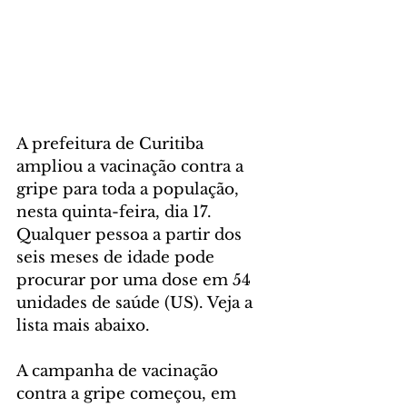
A prefeitura de Curitiba 
ampliou a vacinação contra a 
gripe para toda a população, 
nesta quinta-feira, dia 17. 
Qualquer pessoa a partir dos 
seis meses de idade pode 
procurar por uma dose em 54 
unidades de saúde (US). Veja a 
lista mais abaixo.
A campanha de vacinação 
contra a gripe começou, em 