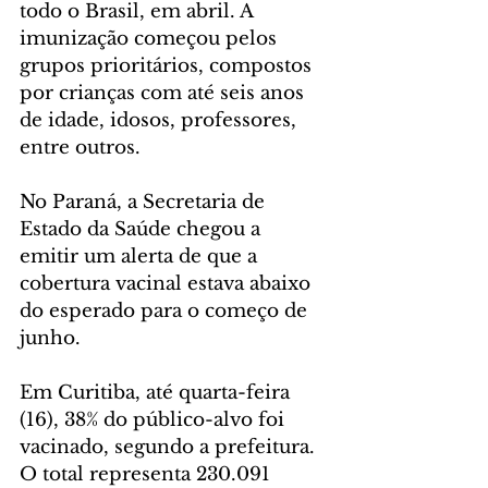
todo o Brasil, em abril. A 
imunização começou pelos 
grupos prioritários, compostos 
por crianças com até seis anos 
de idade, idosos, professores, 
entre outros.
No Paraná, a Secretaria de 
Estado da Saúde chegou a 
emitir um alerta de que a 
cobertura vacinal estava abaixo 
do esperado para o começo de 
junho.
Em Curitiba, até quarta-feira 
(16), 38% do público-alvo foi 
vacinado, segundo a prefeitura. 
O total representa 230.091 