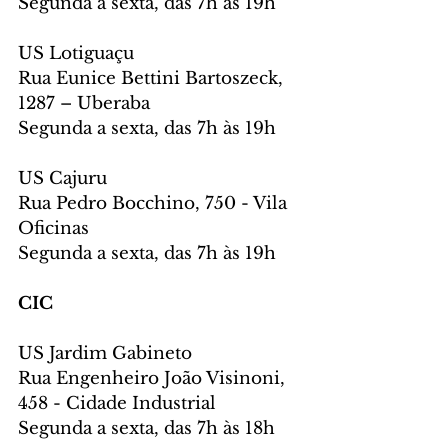
Segunda a sexta, das 7h às 19h
US Lotiguaçu
Rua Eunice Bettini Bartoszeck, 
1287 – Uberaba
Segunda a sexta, das 7h às 19h
US Cajuru
Rua Pedro Bocchino, 750 - Vila 
Oficinas
Segunda a sexta, das 7h às 19h
CIC
US Jardim Gabineto
Rua Engenheiro João Visinoni, 
458 - Cidade Industrial
Segunda a sexta, das 7h às 18h