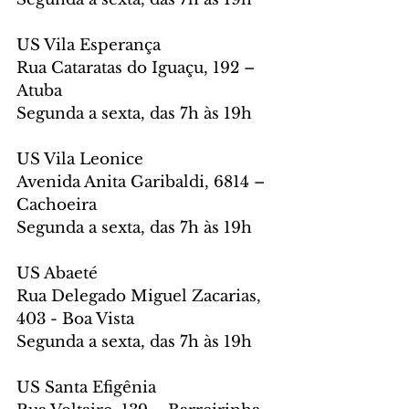
US Vila Esperança
Rua Cataratas do Iguaçu, 192 – 
Atuba
Segunda a sexta, das 7h às 19h
US Vila Leonice
Avenida Anita Garibaldi, 6814 – 
Cachoeira
Segunda a sexta, das 7h às 19h
US Abaeté
Rua Delegado Miguel Zacarias, 
403 - Boa Vista
Segunda a sexta, das 7h às 19h
US Santa Efigênia