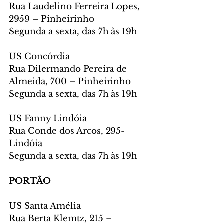
Rua Laudelino Ferreira Lopes, 
2959 – Pinheirinho
Segunda a sexta, das 7h às 19h
US Concórdia
Rua Dilermando Pereira de 
Almeida, 700 – Pinheirinho
Segunda a sexta, das 7h às 19h
US Fanny Lindóia
Rua Conde dos Arcos, 295- 
Lindóia
Segunda a sexta, das 7h às 19h
PORTÃO
US Santa Amélia
Rua Berta Klemtz, 215 – 