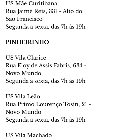
US Mãe Curitibana
Rua Jaime Reis, 331 - Alto do 
São Francisco
Segunda a sexta, das 7h às 19h
PINHEIRINHO
US Vila Clarice
Rua Eloy de Assis Fabris, 634 - 
Novo Mundo
Segunda a sexta, das 7h às 19h
US Vila Leão
Rua Primo Lourenço Tosin, 21 - 
Novo Mundo
Segunda a sexta, das 7h às 19h
US Vila Machado