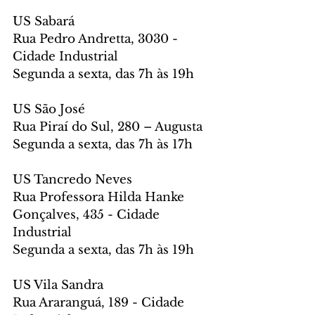
US Sabará
Rua Pedro Andretta, 3030 - 
Cidade Industrial
Segunda a sexta, das 7h às 19h
US São José
Rua Piraí do Sul, 280 – Augusta
Segunda a sexta, das 7h às 17h
US Tancredo Neves
Rua Professora Hilda Hanke 
Gonçalves, 435 - Cidade 
Industrial
Segunda a sexta, das 7h às 19h
US Vila Sandra
Rua Araranguá, 189 - Cidade 