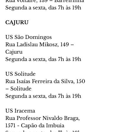
Rua Voltaire, 139 – Barreirinha
Segunda a sexta, das 7h às 19h
CAJURU
US São Domingos
Rua Ladislau Mikosz, 149 – 
Cajuru
Segunda a sexta, das 7h às 19h
US Solitude
Rua Isaías Ferreira da Silva, 150 
– Solitude
Segunda a sexta, das 7h às 19h
US Iracema
Rua Professor Nivaldo Braga, 
1571 - Capão da Imbuia