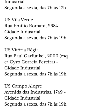
Industrial
Segunda a sexta, das 7h às 17h
US Vila Verde
Rua Emílio Romani, 2684 - 
Cidade Industrial
Segunda a sexta, das 7h às 19h
US Vitória Régia
Rua Paul Garfunkel, 2000 (esq 
c/ Cyro Correia Pereira) - 
Cidade Industrial
Segunda a sexta, das 7h às 19h
US Campo Alegre
Avenida das Industrias, 1749 - 
Cidade Industrial
Segunda a sexta, das 7h às 19h