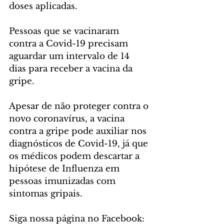
doses aplicadas.
Pessoas que se vacinaram 
contra a Covid-19 precisam 
aguardar um intervalo de 14 
dias para receber a vacina da 
gripe.
Apesar de não proteger contra o 
novo coronavírus, a vacina 
contra a gripe pode auxiliar nos 
diagnósticos de Covid-19, já que 
os médicos podem descartar a 
hipótese de Influenza em 
pessoas imunizadas com 
sintomas gripais.
Siga nossa página no Facebook: 