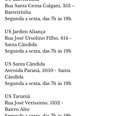
Rua Santa Gema Galgani, 353 – 
Barreirinha
Segunda a sexta, das 7h às 19h
US Jardim Aliança
Rua José Ursolino Filho, 614 - 
Santa Cândida
Segunda a sexta, das 7h às 19h
US Santa Cândida
Avenida Paraná, 5050 - Santa 
Cândida
Segunda a sexta, das 7h às 19h
US Tarumã
Rua José Veríssimo, 1352 - 
Bairro Alto
Segunda a sexta, das 7h às 19h