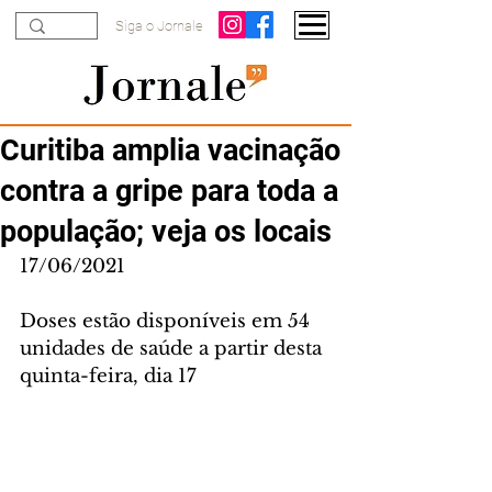
Siga o Jornale
Curitiba amplia vacinação
contra a gripe para toda a
população; veja os locais
17/06/2021
Doses estão disponíveis em 54 
unidades de saúde a partir desta 
quinta-feira, dia 17