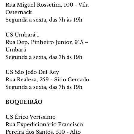
Rua Miguel Rossetim, 100 - Vila 
Osternack
Segunda a sexta, das 7h às 19h
US Umbará 1
Rua Dep. Pinheiro Junior, 915 – 
Umbará
Segunda a sexta, das 7h às 19h
US São João Del Rey
Rua Realeza, 259 - Sítio Cercado
Segunda a sexta, das 7h às 19h
BOQUEIRÃO
US Érico Veríssimo
Rua Expedicionário Francisco 
Pereira dos Santos, 510 - Alto 