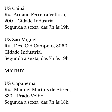
US Caiuá
Rua Arnaud Ferreira Velloso, 
200 - Cidade Industrial
Segunda a sexta, das 7h às 19h
US São Miguel
Rua Des. Cid Campelo, 8060 - 
Cidade Industrial
Segunda a sexta, das 7h às 19h
MATRIZ
US Capanema
Rua Manoel Martins de Abreu, 
830 - Prado Velho
Segunda a sexta, das 7h às 18h