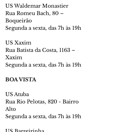
US Waldemar Monastier
Rua Romeu Bach, 80 – 
Boqueirão
Segunda a sexta, das 7h às 19h
US Xaxim
Rua Batista da Costa, 1163 – 
Xaxim
Segunda a sexta, das 7h às 19h
BOA VISTA
US Atuba
Rua Rio Pelotas, 820 - Bairro 
Alto
Segunda a sexta, das 7h às 19h
US Barreirinha