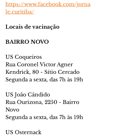
https://www.facebook.com/jorna
le.curitiba/
Locais de vacinação
BAIRRO NOVO
US Coqueiros
Rua Coronel Victor Agner 
Kendrick, 80 - Sítio Cercado
Segunda a sexta, das 7h às 19h
US João Cândido
Rua Ourizona, 2250 - Bairro 
Novo
Segunda a sexta, das 7h às 19h
US Osternack