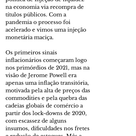
na economia via recompra de 
títulos públicos. Com a 
pandemia o processo foi 
acelerado e vimos uma injeção 
monetária maciça. 
Os primeiros sinais 
inflacionários começaram logo 
nos primórdios de 2021, mas na 
visão de Jerome Powell era 
apenas uma inflação transitória, 
motivada pela alta de preços das 
commodities e pela quebra das 
cadeias globais de comércio a 
partir dos lock-downs de 2020, 
com escassez de alguns 
insumos, dificuldades nos fretes 