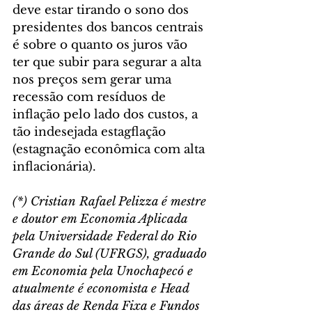
deve estar tirando o sono dos 
presidentes dos bancos centrais 
é sobre o quanto os juros vão 
ter que subir para segurar a alta 
nos preços sem gerar uma 
recessão com resíduos de 
inflação pelo lado dos custos, a 
tão indesejada estagflação 
(estagnação econômica com alta 
inflacionária).
(*) Cristian Rafael Pelizza é mestre 
e doutor em Economia Aplicada 
pela Universidade Federal do Rio 
Grande do Sul (UFRGS), graduado 
em Economia pela Unochapecó e 
atualmente é economista e Head 
das áreas de Renda Fixa e Fundos 