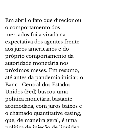
Em abril o fato que direcionou 
o comportamento dos 
mercados foi a virada na 
expectativa dos agentes frente 
aos juros americanos e do 
próprio comportamento da 
autoridade monetária nos 
próximos meses. Em resumo, 
até antes da pandemia iniciar, o 
Banco Central dos Estados 
Unidos (Fed) buscou uma 
política monetária bastante 
acomodada, com juros baixos e 
o chamado quantitative easing, 
que, de maneira geral, é uma 
política de injeção de liquidez 