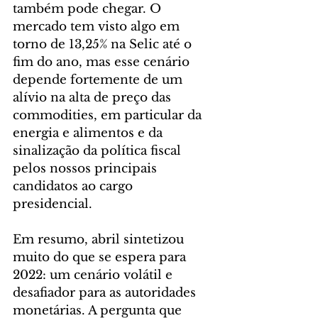
também pode chegar. O 
mercado tem visto algo em 
torno de 13,25% na Selic até o 
fim do ano, mas esse cenário 
depende fortemente de um 
alívio na alta de preço das 
commodities, em particular da 
energia e alimentos e da 
sinalização da política fiscal 
pelos nossos principais 
candidatos ao cargo 
presidencial.
Em resumo, abril sintetizou 
muito do que se espera para 
2022: um cenário volátil e 
desafiador para as autoridades 
monetárias. A pergunta que 