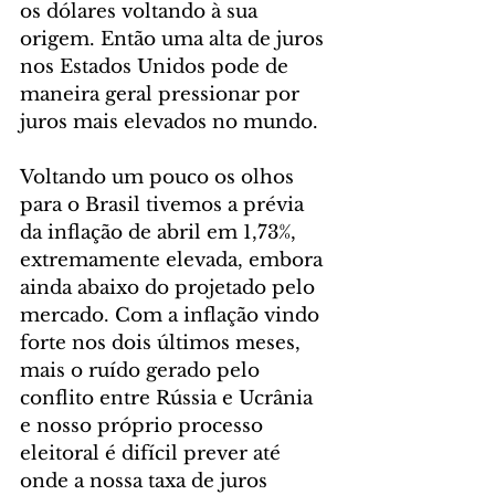
os dólares voltando à sua 
origem. Então uma alta de juros 
nos Estados Unidos pode de 
maneira geral pressionar por 
juros mais elevados no mundo. 
Voltando um pouco os olhos 
para o Brasil tivemos a prévia 
da inflação de abril em 1,73%, 
extremamente elevada, embora 
ainda abaixo do projetado pelo 
mercado. Com a inflação vindo 
forte nos dois últimos meses, 
mais o ruído gerado pelo 
conflito entre Rússia e Ucrânia 
e nosso próprio processo 
eleitoral é difícil prever até 
onde a nossa taxa de juros 