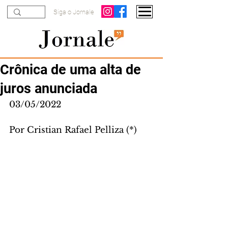
Siga o Jornale
Crônica de uma alta de
juros anunciada
03/05/2022
Por Cristian Rafael Pelliza (*)