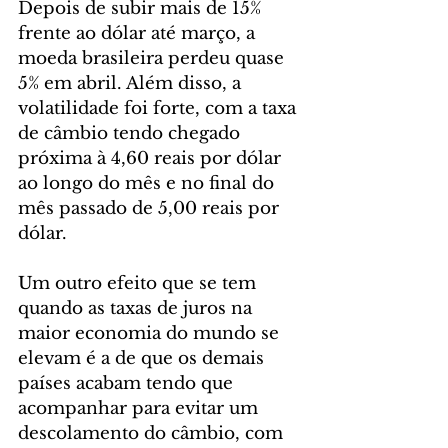
Depois de subir mais de 15% 
frente ao dólar até março, a 
moeda brasileira perdeu quase 
5% em abril. Além disso, a 
volatilidade foi forte, com a taxa 
de câmbio tendo chegado 
próxima à 4,60 reais por dólar 
ao longo do mês e no final do 
mês passado de 5,00 reais por 
dólar.
Um outro efeito que se tem 
quando as taxas de juros na 
maior economia do mundo se 
elevam é a de que os demais 
países acabam tendo que 
acompanhar para evitar um 
descolamento do câmbio, com 