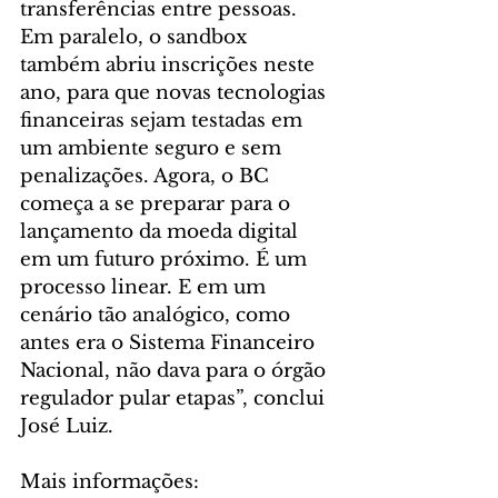
transferências entre pessoas. 
Em paralelo, o sandbox 
também abriu inscrições neste 
ano, para que novas tecnologias 
financeiras sejam testadas em 
um ambiente seguro e sem 
penalizações. Agora, o BC 
começa a se preparar para o 
lançamento da moeda digital 
em um futuro próximo. É um 
processo linear. E em um 
cenário tão analógico, como 
antes era o Sistema Financeiro 
Nacional, não dava para o órgão 
regulador pular etapas”, conclui 
José Luiz. 
Mais informações: