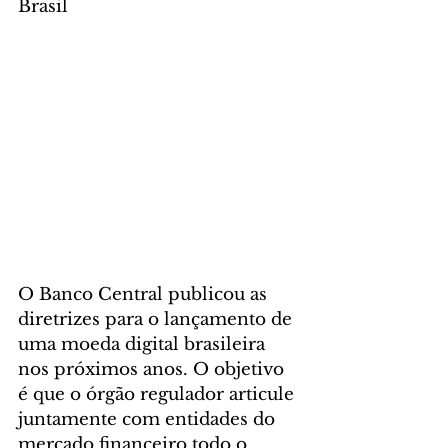
Brasil
O Banco Central publicou as 
diretrizes para o lançamento de 
uma moeda digital brasileira 
nos próximos anos. O objetivo 
é que o órgão regulador articule 
juntamente com entidades do 
mercado financeiro todo o 