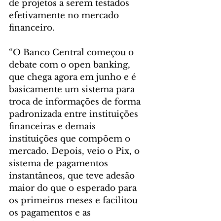
de projetos a serem testados 
efetivamente no mercado 
financeiro.
“O Banco Central começou o 
debate com o open banking, 
que chega agora em junho e é 
basicamente um sistema para 
troca de informações de forma 
padronizada entre instituições 
financeiras e demais 
instituições que compõem o 
mercado. Depois, veio o Pix, o 
sistema de pagamentos 
instantâneos, que teve adesão 
maior do que o esperado para 
os primeiros meses e facilitou 
os pagamentos e as 