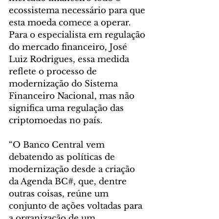
ecossistema necessário para que 
esta moeda comece a operar. 
Para o especialista em regulação 
do mercado financeiro, José 
Luiz Rodrigues, essa medida 
reflete o processo de 
modernização do Sistema 
Financeiro Nacional, mas não 
significa uma regulação das 
criptomoedas no país.
“O Banco Central vem 
debatendo as políticas de 
modernização desde a criação 
da Agenda BC#, que, dentre 
outras coisas, reúne um 
conjunto de ações voltadas para 
a organização de um 