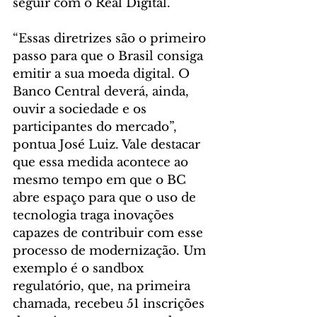
seguir com o Real Digital.
“Essas diretrizes são o primeiro 
passo para que o Brasil consiga 
emitir a sua moeda digital. O 
Banco Central deverá, ainda, 
ouvir a sociedade e os 
participantes do mercado”, 
pontua José Luiz. Vale destacar 
que essa medida acontece ao 
mesmo tempo em que o BC 
abre espaço para que o uso de 
tecnologia traga inovações 
capazes de contribuir com esse 
processo de modernização. Um 
exemplo é o sandbox 
regulatório, que, na primeira 
chamada, recebeu 51 inscrições 