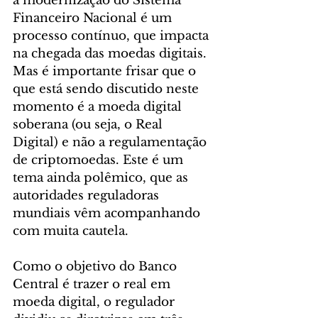
a modernização do Sistema 
Financeiro Nacional é um 
processo contínuo, que impacta 
na chegada das moedas digitais. 
Mas é importante frisar que o 
que está sendo discutido neste 
momento é a moeda digital 
soberana (ou seja, o Real 
Digital) e não a regulamentação 
de criptomoedas. Este é um 
tema ainda polêmico, que as 
autoridades reguladoras 
mundiais vêm acompanhando 
com muita cautela.
Como o objetivo do Banco 
Central é trazer o real em 
moeda digital, o regulador 