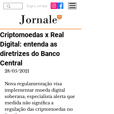
Siga o Jornale
Criptomoedas x Real
Digital: entenda as
diretrizes do Banco
Central
28/05/2021
Nova regulamentação visa 
implementar moeda digital 
soberana; especialista alerta que 
medida não significa a 
regulação das criptomoedas no 