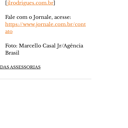
[
jlrodrigues.com.br
]
Fale com o Jornale, acesse: 
https://www.jornale.com.br/cont
ato
Foto: Marcello Casal Jr/Agência 
Brasil
DAS ASSESSORIAS
Comentários
Escreva um comentário