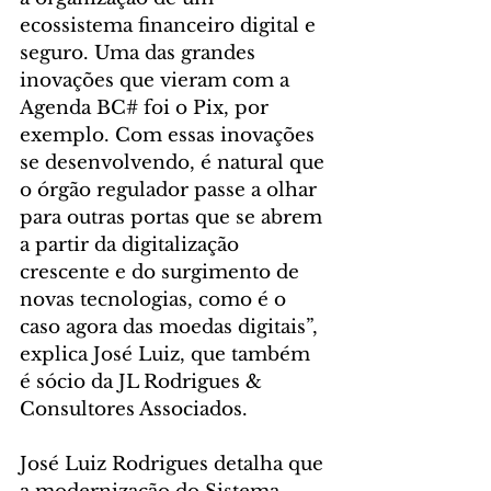
ecossistema financeiro digital e 
seguro. Uma das grandes 
inovações que vieram com a 
Agenda BC# foi o Pix, por 
exemplo. Com essas inovações 
se desenvolvendo, é natural que 
o órgão regulador passe a olhar 
para outras portas que se abrem 
a partir da digitalização 
crescente e do surgimento de 
novas tecnologias, como é o 
caso agora das moedas digitais”, 
explica José Luiz, que também 
é sócio da JL Rodrigues & 
Consultores Associados.
José Luiz Rodrigues detalha que 