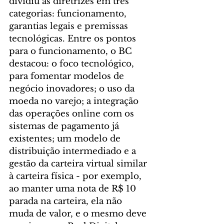
dividiu as diretrizes em três 
categorias: funcionamento, 
garantias legais e premissas 
tecnológicas. Entre os pontos 
para o funcionamento, o BC 
destacou: o foco tecnológico, 
para fomentar modelos de 
negócio inovadores; o uso da 
moeda no varejo; a integração 
das operações online com os 
sistemas de pagamento já 
existentes; um modelo de 
distribuição intermediado e a 
gestão da carteira virtual similar 
à carteira física - por exemplo, 
ao manter uma nota de R$ 10 
parada na carteira, ela não 
muda de valor, e o mesmo deve 