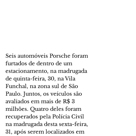
Seis automóveis Porsche foram 
furtados de dentro de um 
estacionamento, na madrugada 
de quinta-feira, 30, na Vila 
Funchal, na zona sul de São 
Paulo. Juntos, os veículos são 
avaliados em mais de R$ 3 
milhões. Quatro deles foram 
recuperados pela Polícia Civil 
na madrugada desta sexta-feira, 
31, após serem localizados em 