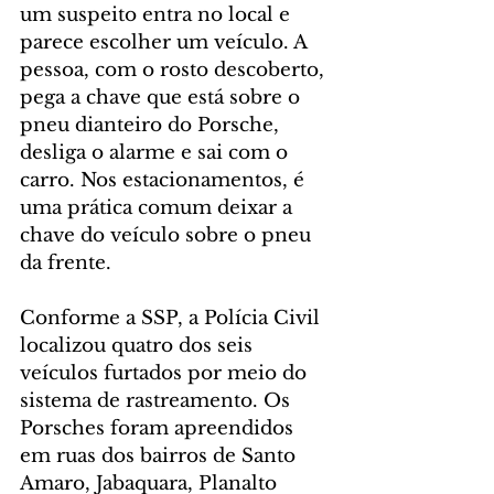
um suspeito entra no local e 
parece escolher um veículo. A 
pessoa, com o rosto descoberto, 
pega a chave que está sobre o 
pneu dianteiro do Porsche, 
desliga o alarme e sai com o 
carro. Nos estacionamentos, é 
uma prática comum deixar a 
chave do veículo sobre o pneu 
da frente.
Conforme a SSP, a Polícia Civil 
localizou quatro dos seis 
veículos furtados por meio do 
sistema de rastreamento. Os 
Porsches foram apreendidos 
em ruas dos bairros de Santo 
Amaro, Jabaquara, Planalto 