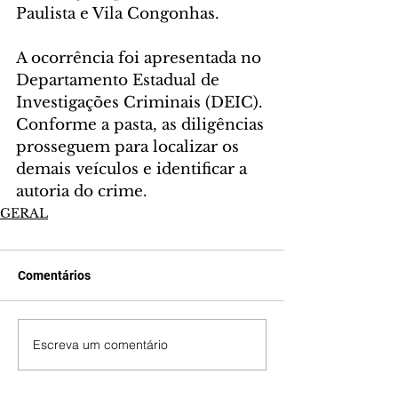
Paulista e Vila Congonhas.
A ocorrência foi apresentada no 
Departamento Estadual de 
Investigações Criminais (DEIC). 
Conforme a pasta, as diligências 
prosseguem para localizar os 
demais veículos e identificar a 
autoria do crime.
GERAL
Comentários
Escreva um comentário