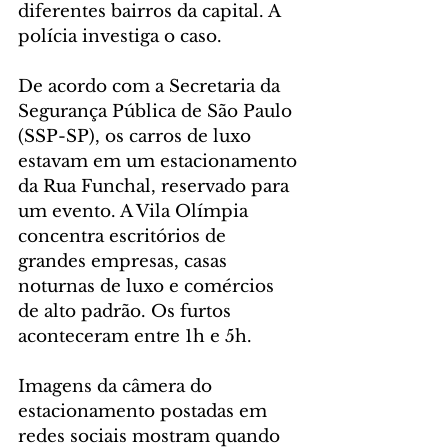
diferentes bairros da capital. A 
polícia investiga o caso.
De acordo com a Secretaria da 
Segurança Pública de São Paulo 
(SSP-SP), os carros de luxo 
estavam em um estacionamento 
da Rua Funchal, reservado para 
um evento. A Vila Olímpia 
concentra escritórios de 
grandes empresas, casas 
noturnas de luxo e comércios 
de alto padrão. Os furtos 
aconteceram entre 1h e 5h.
Imagens da câmera do 
estacionamento postadas em 
redes sociais mostram quando 