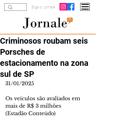
Siga o Jornale
Criminosos roubam seis
Porsches de
estacionamento na zona
sul de SP
31/01/2025
Os veículos são avaliados em 
mais de R$ 3 milhões
(Estadão Conteúdo)