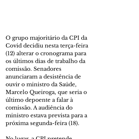
O grupo majoritário da CPI da 
Covid decidiu nesta terça-feira 
(12) alterar o cronograma para 
os últimos dias de trabalho da 
comissão. Senadores 
anunciaram a desistência de 
ouvir o ministro da Saúde, 
Marcelo Queiroga, que seria o 
último depoente a falar à 
comissão. A audiência do 
ministro estava prevista para a 
próxima segunda-feira (18).
No lugar, a CPI pretende 