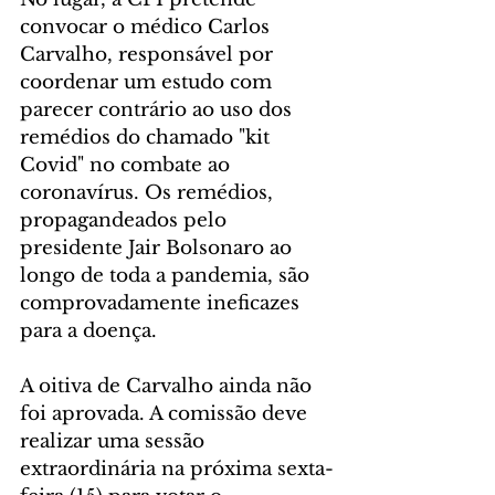
convocar o médico Carlos 
Carvalho, responsável por 
coordenar um estudo com 
parecer contrário ao uso dos 
remédios do chamado "kit 
Covid" no combate ao 
coronavírus. Os remédios, 
propagandeados pelo 
presidente Jair Bolsonaro ao 
longo de toda a pandemia, são 
comprovadamente ineficazes 
para a doença.
A oitiva de Carvalho ainda não 
foi aprovada. A comissão deve 
realizar uma sessão 
extraordinária na próxima sexta-