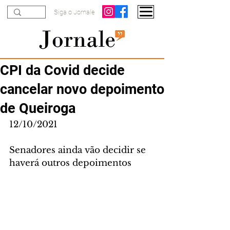
Siga o Jornale
CPI da Covid decide
cancelar novo depoimento
de Queiroga
12/10/2021
Senadores ainda vão decidir se 
haverá outros depoimentos