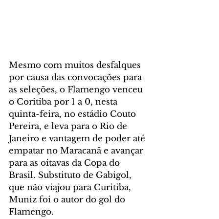
Mesmo com muitos desfalques 
por causa das convocações para 
as seleções, o Flamengo venceu 
o Coritiba por 1 a 0, nesta 
quinta-feira, no estádio Couto 
Pereira, e leva para o Rio de 
Janeiro e vantagem de poder até 
empatar no Maracanã e avançar 
para as oitavas da Copa do 
Brasil. Substituto de Gabigol, 
que não viajou para Curitiba, 
Muniz foi o autor do gol do 
Flamengo.