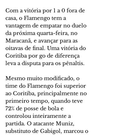
Com a vitória por 1 a 0 fora de 
casa, o Flamengo tem a 
vantagem de empatar no duelo 
da próxima quarta-feira, no 
Maracanã, e avançar para as 
oitavas de final. Uma vitória do 
Coritiba por go de diferença 
leva a disputa para os pênaltis.
Mesmo muito modificado, o 
time do Flamengo foi superior 
ao Coritiba, principalmente no 
primeiro tempo, quando teve 
72% de posse de bola e 
controlou inteiramente a 
partida. O atacante Muniz, 
substituto de Gabigol, marcou o 