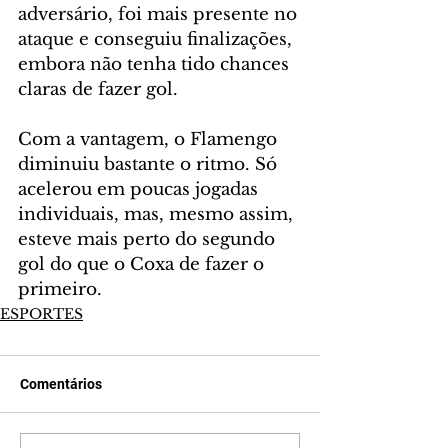
adversário, foi mais presente no 
ataque e conseguiu finalizações, 
embora não tenha tido chances 
claras de fazer gol.
Com a vantagem, o Flamengo 
diminuiu bastante o ritmo. Só 
acelerou em poucas jogadas 
individuais, mas, mesmo assim, 
esteve mais perto do segundo 
gol do que o Coxa de fazer o 
primeiro.
ESPORTES
Comentários