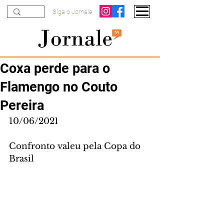
Siga o Jornale
Coxa perde para o
Flamengo no Couto
Pereira
10/06/2021
Confronto valeu pela Copa do 
Brasil