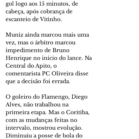
gol logo aos 15 minutos, de 
cabeça, após cobrança de 
escanteio de Vitinho.
Muniz ainda marcou mais uma 
vez, mas o árbitro marcou 
impedimento de Bruno 
Henrique no início do lance. Na 
Central do Apito, o 
comentarista PC Oliveira disse 
que a decisão foi errada.
O goleiro do Flamengo, Diego 
Alves, não trabalhou na 
primeira etapa. Mas o Coritiba, 
com as mudanças feitas no 
intervalo, mostrou evolução. 
Diminuiu a posse de bola do 