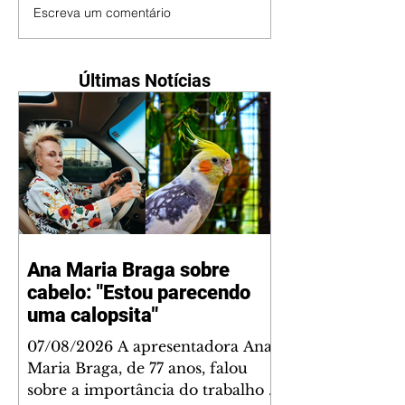
Escreva um comentário
Últimas Notícias
Ana Maria Braga sobre
cabelo: "Estou parecendo
uma calopsita"
07/08/2026 A apresentadora Ana
Maria Braga, de 77 anos, falou
sobre a importância do trabalho e