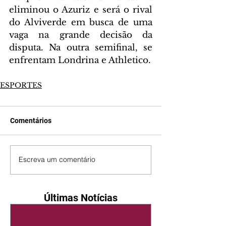
eliminou o Azuriz e será o rival 
do Alviverde em busca de uma 
vaga na grande decisão da 
disputa. Na outra semifinal, se 
enfrentam Londrina e Athletico.
ESPORTES
Comentários
Escreva um comentário
Últimas Notícias